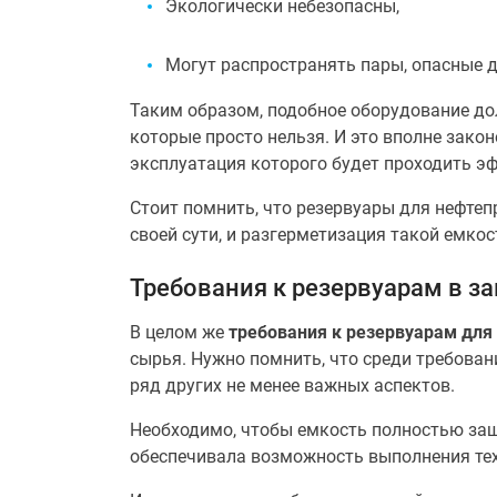
Экологически небезопасны,
Могут распространять пары, опасные 
Таким образом, подобное оборудование до
которые просто нельзя. И это вполне зако
эксплуатация которого будет проходить эф
Стоит помнить, что резервуары для нефтеп
своей сути, и разгерметизация такой емк
Требования к резервуарам в з
В целом же
требования к резервуарам для
сырья. Нужно помнить, что среди требован
ряд других не менее важных аспектов.
Необходимо, чтобы емкость полностью защ
обеспечивала возможность выполнения тех