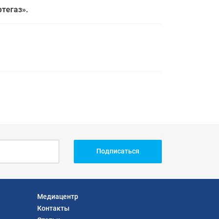
тегаз».
Подписаться
Медиацентр
Контакты