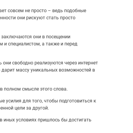
ает совсем не просто – ведь подобные
нности они рискуют стать просто
и заключаются они в посещении
и специалистом, а также и перед
дь они свободно реализуются через интернет
то дарит массу уникальных возможностей в
в полном смысле этого слова.
е усилия для того, чтобы подготовиться к
енной цели за другой.
 в иных условиях пришлось бы достигать