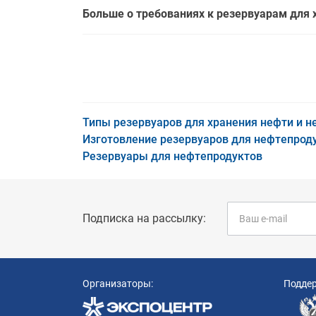
Больше о требованиях к резервуарам для 
Типы резервуаров для хранения нефти и 
Изготовление резервуаров для нефтепрод
Резервуары для нефтепродуктов
Подписка на рассылку:
Организаторы:
Подде