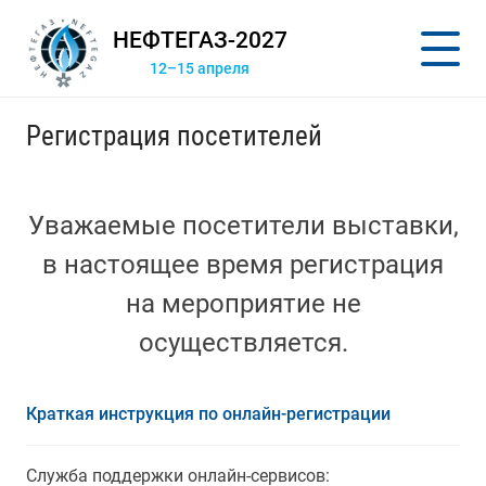
НЕФТЕГАЗ-2027
12–15 апреля
Регистрация посетителей
Уважаемые посетители выставки,
в настоящее время регистрация
на мероприятие не
осуществляется.
Краткая инструкция по онлайн-регистрации
Служба поддержки онлайн-сервисов: