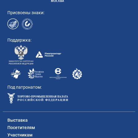
Присвоены знаки:
Поддержка:
Под патронатом:
Выставка
Посетителям
Участникам