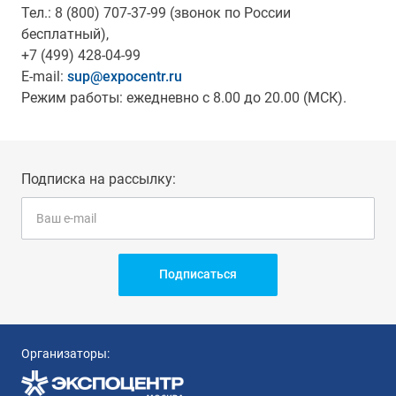
Тел.: 8 (800) 707-37-99 (звонок по России
бесплатный),
+7 (499) 428-04-99
E-mail:
sup@expocentr.ru
Режим работы: ежедневно с 8.00 до 20.00 (МСК).
Подписка на рассылку:
Подписаться
Организаторы: