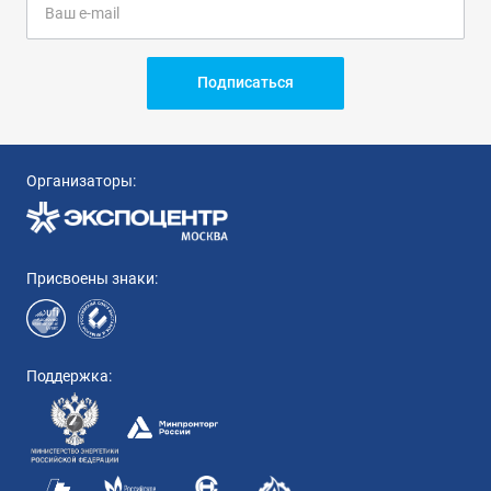
Подписаться
Организаторы:
Присвоены знаки:
Поддержка: