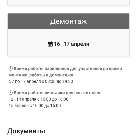
Демонтаж
16–17 апреля
Время работы павильонов для участников во время
монтажа, работы и демонтажа:
с 7 по 17 апреля с 08:00 до 19:30
Время работы выставки для посетителей:
12–14 апреля с 10:00 до 18:00
15 апреля с 10:00 до 16:00
Документы