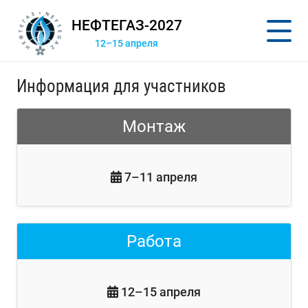
НЕФТЕГАЗ-2027
12–15 апреля
Информация для участников
Монтаж
7–11 апреля
Работа
12–15 апреля