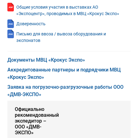
Общие условия участия в выставках АО
«Экспоцентр», проводимых в МВЦ «Крокус Экспо»
Доверенность
Письмо для ввоза / вывоза оборудования и
экспонатов
Документы МВЦ «Крокус Экспо»
Аккредитованные партнеры и подрядчики МВЦ
«Крокус Экспо»
Заявка на погрузочно-разгрузочные работы ООО
«ДМВ-ЭКСПО»
Официально
рекомендованный
экспедитор –
ООО «ДМВ-
ЭКСПО»