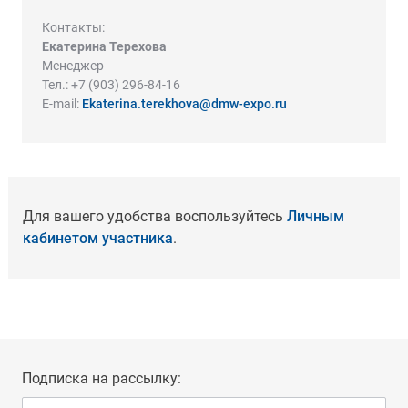
Контакты:
Екатерина Терехова
Менеджер
Тел.: +7 (903) 296-84-16
Е-mail:
Ekaterina.terekhova@dmw-expo.ru
Для вашего удобства воспользуйтесь
Личным
кабинетом участника
.
Подписка на рассылку: