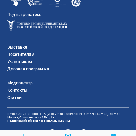
Под патронатом:
Выставка
Посетителям
Участникам
Деловая программа
Медиацентр
Контакты
Статьи
© 2026 АО «ЭКСПОЦЕНТР» (ИНН 7718033809 / ОГРН 1027700167153), 107113,
Москва, Сокольнический Вал, 1А
Политика обработки персональных данных