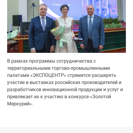
В рамках программы сотрудничества с
территориальными торгово-промышленными
палатами «ЭКСПОЦЕНТР» стремится расширять
участие в выставках российских производителей и
разработчиков инновационной продукции и услуг и
привлекает их к участию в конкурсе «Золотой
Меркурий».