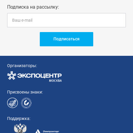
Подписка на рассылку:
Подписаться
Организаторы:
Присвоены знаки:
Поддержка: