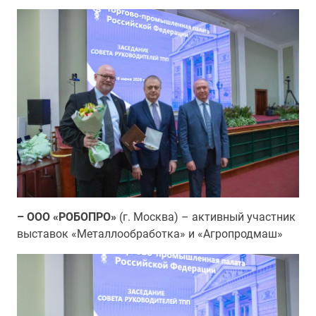
– ООО «РОБОПРО»
(г. Москва) – активный участник
выставок «Металлообработка» и «Агропродмаш»