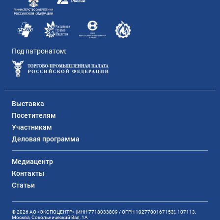
Под патронатом:
Выставка
Посетителям
Участникам
Деловая программа
Медиацентр
Контакты
Статьи
© 2026 АО «ЭКСПОЦЕНТР» (ИНН 7718033809 / ОГРН 1027700167153), 107113,
Москва, Сокольнический Вал, 1А