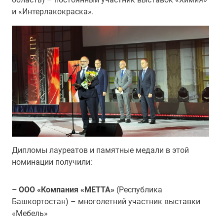
и «Интерлакокраска».
Дипломы лауреатов и памятные медали в этой
номинации получили:
– ООО «Компания «МЕТТА»
(Республика
Башкортостан) – многолетний участник выставки
«Мебель»