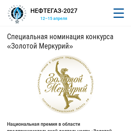
НЕФТЕГАЗ-2027
12–15 апреля
Специальная номинация конкурса
«Золотой Меркурий»
Национальная премия в области