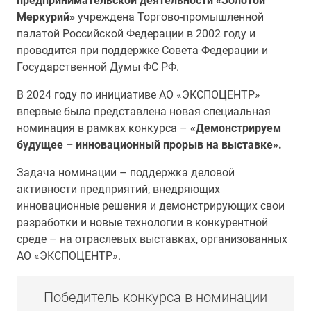
предпринимательской деятельности «Золотой
Меркурий»
учреждена Торгово-промышленной
палатой Российской Федерации в 2002 году и
проводится при поддержке Совета Федерации и
Государственной Думы ФС РФ.
В 2024 году по инициативе АО «ЭКСПОЦЕНТР»
впервые была представлена новая специальная
номинация в рамках конкурса –
«Демонстрируем
будущее – инновационный прорыв на выставке».
Задача номинации – поддержка деловой
активности предприятий, внедряющих
инновационные решения и демонстрирующих свои
разработки и новые технологии в конкурентной
среде – на отраслевых выставках, организованных
АО «ЭКСПОЦЕНТР».
Победитель конкурса в номинации