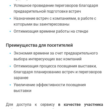
Успешное проведение переговоров благодаря
предварительной подготовке встреч
Назначение встреч с компаниями, в работе с
которыми вы заинтересованы
Оптимизация времени работы на стенде
Преимущества для посетителей
Экономия времени за счет предварительного
выбора интересующих вас компаний
Оптимизация процесса посещения выставки,
благодаря планированию встреч и переговоров
заранее
Увеличение эффективности посещения
выставки
Для доступа к сервису
в качестве участника