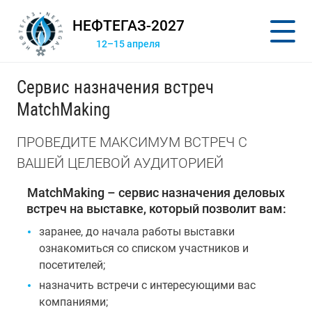
НЕФТЕГАЗ-2027
12–15 апреля
Сервис назначения встреч
MatchMaking
ПРОВЕДИТЕ МАКСИМУМ ВСТРЕЧ С
ВАШЕЙ ЦЕЛЕВОЙ АУДИТОРИЕЙ
MatchMaking – сервис назначения деловых
встреч на выставке, который позволит вам:
заранее, до начала работы выставки
ознакомиться со списком участников и
посетителей;
назначить встречи с интересующими вас
компаниями;