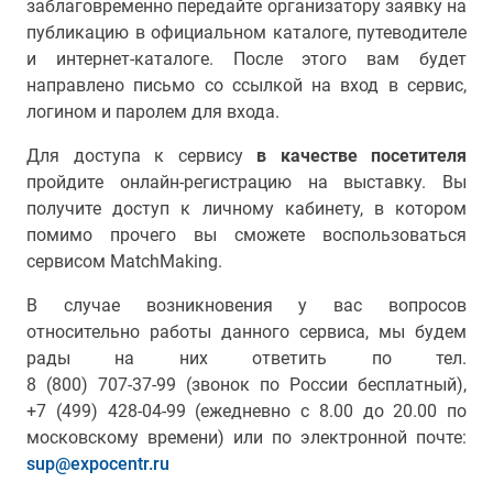
заблаговременно передайте организатору заявку на
публикацию в официальном каталоге, путеводителе
и интернет-каталоге. После этого вам будет
направлено письмо со ссылкой на вход в сервис,
логином и паролем для входа.
Для доступа к сервису
в качестве посетителя
пройдите онлайн-регистрацию на выставку. Вы
получите доступ к личному кабинету, в котором
помимо прочего вы сможете воспользоваться
сервисом MatchMaking.
В случае возникновения у вас вопросов
относительно работы данного сервиса, мы будем
рады на них ответить по тел.
8 (800) 707-37-99 (звонок по России бесплатный)
,
+7 (499) 428-04-99
(ежедневно с 8.00 до 20.00 по
московскому времени) или по электронной почте:
sup@expocentr.ru