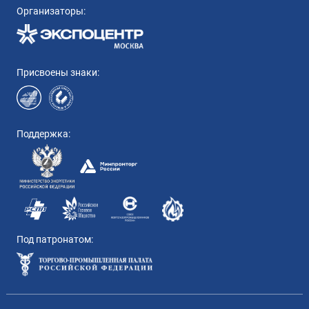
Организаторы:
Присвоены знаки:
Поддержка:
Под патронатом: