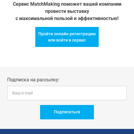
Сервис MatchMaking поможет вашей компании
провести выставку
с максимальной пользой и эффективностью!
Пройти онлайн-регистрацию
или войти в сервис
Подписка на рассылку:
Подписаться