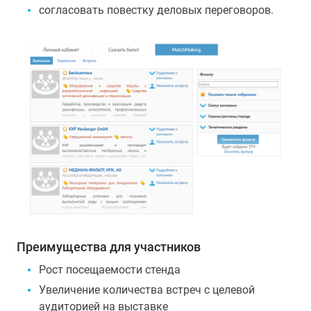
согласовать повестку деловых переговоров.
Преимущества для участников
Рост посещаемости стенда
Увеличение количества встреч с целевой
аудиторией на выставке