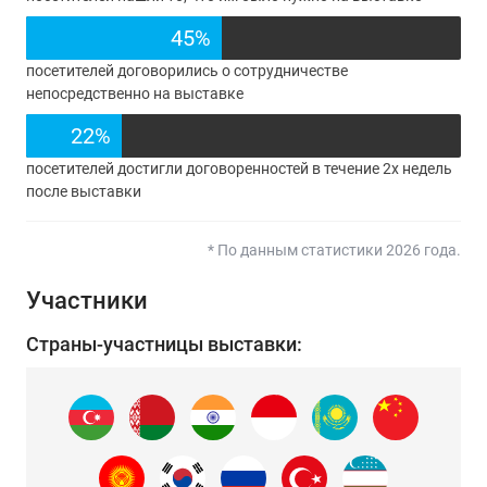
45%
посетителей договорились о сотрудничестве
непосредственно на выставке
22%
посетителей достигли договоренностей в течение 2х недель
после выставки
* По данным статистики 2026 года.
Участники
Страны-участницы выставки: