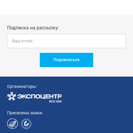
Подписка на рассылку:
Подписаться
Организаторы:
Присвоены знаки: