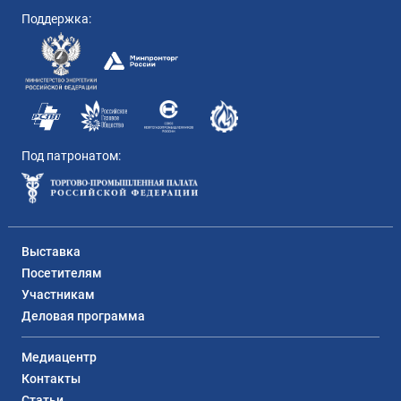
Поддержка:
Под патронатом:
Выставка
Посетителям
Участникам
Деловая программа
Медиацентр
Контакты
Статьи