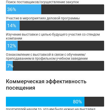
Поиск поставщиков/осуществление закупок
36%
Участие в мероприятиях деловой программы
14%
Изучение выставки с целью будущего участия со стендом
компании
12%
Ознакомление с выставкой в связи с обучением/
преподаванием в профильном учебном заведении
7%
Коммерческая эффективность
посещения
80%
посетителей нашли то, что им было нужно на выставке