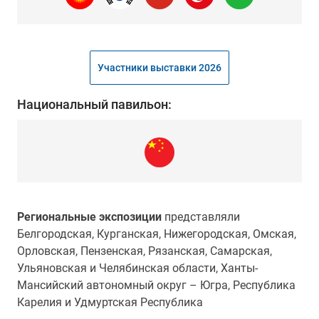
Участники выставки 2026
Национальный павильон:
Региональные экспозиции
представляли
Белгородская, Курганская, Нижегородская, Омская,
Орловская, Пензенская, Рязанская, Самарская,
Ульяновская и Челябинская области, Ханты-
Мансийский автономный округ – Югра, Республика
Карелия и Удмуртская Республика