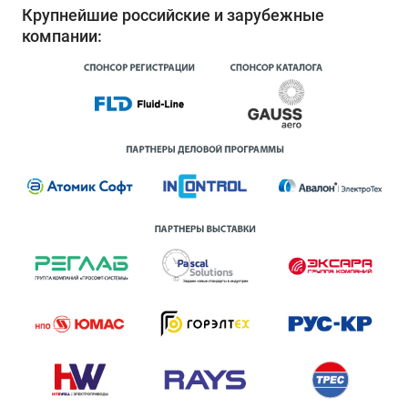
Крупнейшие российские и зарубежные
компании: