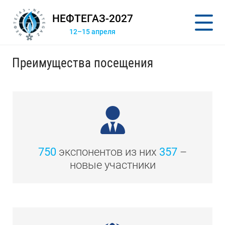
НЕФТЕГАЗ-2027
12–15 апреля
Преимущества посещения
750
экспонентов из них
357
–
новые участники