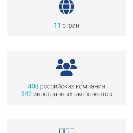
11
стран
408
российских компании
342
иностранных экспонентов