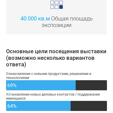
40 000 кв.м
Общая площадь
экспозиции
Основные цели посещения выставки
(возможно несколько вариантов
ответа)
Ознакомление с новыми продуктами, решениями и
технологиями
69%
Установление новых деловых контактов / поддержание
имеющихся
64%