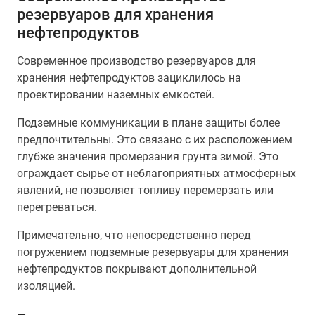
резервуаров для хранения
нефтепродуктов
Современное производство резервуаров для
хранения нефтепродуктов зациклилось на
проектировании наземных емкостей.
Подземные коммуникации в плане защиты более
предпочтительны. Это связано с их расположением
глубже значения промерзания грунта зимой. Это
ограждает сырье от неблагоприятных атмосферных
явлений, не позволяет топливу перемерзать или
перегреваться.
Примечательно, что непосредственно перед
погружением подземные резервуары для хранения
нефтепродуктов покрывают дополнительной
изоляцией.