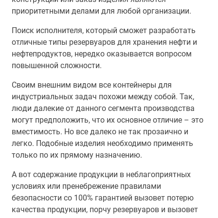
приоритетными делами для любой организации.
Поиск исполнителя, который сможет разработать
отличные типы резервуаров для хранения нефти и
нефтепродуктов, нередко оказывается вопросом
повышенной сложности.
Своим внешним видом все контейнеры для
индустриальных задач похожи между собой. Так,
люди далекие от данного сегмента производства
могут предположить, что их основное отличие – это
вместимость. Но все далеко не так прозаично и
легко. Подобные изделия необходимо применять
только по их прямому назначению.
А вот содержание продукции в неблагоприятных
условиях или пренебрежение правилами
безопасности со 100% гарантией вызовет потерю
качества продукции, порчу резервуаров и вызовет