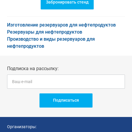
Забронировать стенд
Изготовление резервуаров для нефтепродуктов
Резервуары для нефтепродуктов
Производство и виды резервуаров для
нефтепродуктов
Подписка на рассылку:
Подписаться
Организаторы: