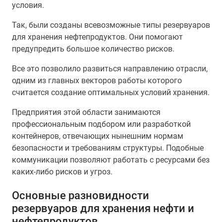
условия.
Так, были созданы всевозможные типы резервуаров
для хранения нефтепродуктов. Они помогают
предупредить большое количество рисков.
Все это позволило развиться направлению отрасли,
одним из главных векторов работы которого
считается создание оптимальных условий хранения.
Предприятия этой области занимаются
профессиональным подбором или разработкой
контейнеров, отвечающих нынешним нормам
безопасности и требованиям структуры. Подобные
коммуникации позволяют работать с ресурсами без
каких-либо рисков и угроз.
Основные разновидности
резервуаров для хранения нефти и
нефтепродуктов