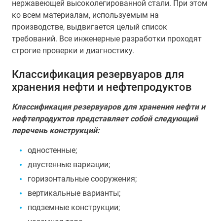
нержавеющей высоколегированной стали. При этом
ко всем материалам, используемым на
производстве, выдвигается целый список
требований. Все инженерные разработки проходят
строгие проверки и диагностику.
Классификация резервуаров для
хранения нефти и нефтепродуктов
Классификация резервуаров для хранения нефти и
нефтепродуктов представляет собой следующий
перечень конструкций:
одностенные;
двустенные вариации;
горизонтальные сооружения;
вертикальные варианты;
подземные конструкции;