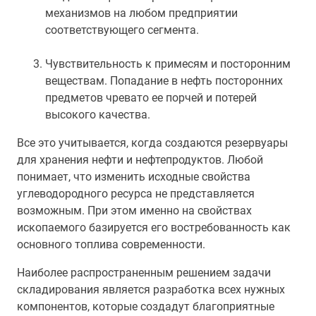
механизмов на любом предприятии
соответствующего сегмента.
Чувствительность к примесям и посторонним
веществам. Попадание в нефть посторонних
предметов чревато ее порчей и потерей
высокого качества.
Все это учитывается, когда создаются резервуары
для хранения нефти и нефтепродуктов. Любой
понимает, что изменить исходные свойства
углеводородного ресурса не представляется
возможным. При этом именно на свойствах
ископаемого базируется его востребованность как
основного топлива современности.
Наиболее распространенным решением задачи
складирования является разработка всех нужных
компонентов, которые создадут благоприятные