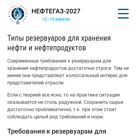
НЕФТЕГАЗ-2027
12–15 апреля
Типы резервуаров для хранения
нефти и нефтепродуктов
Современные требования к резервуарам для
хранения нефтепродуктов достаточно строги. Тем не
менее они представляют колоссальный интерес для
представителей отрасли.
Если с теорией все ясно, то на практике ситуация
оказывается не столь радужной. Сохранить сырье
достаточно проблематично, т.к. при этом стоит
соблюдать целый ряд требований и норм.
Требования к резервуарам для