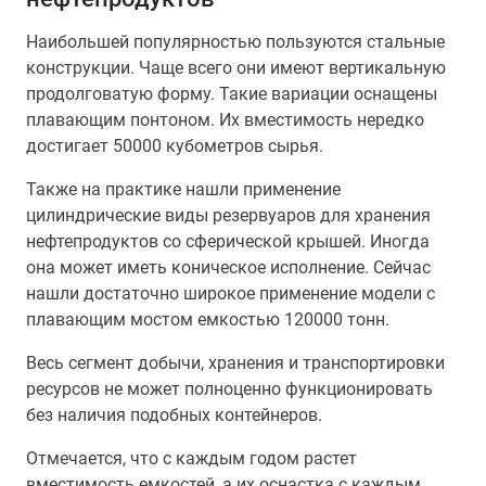
Наибольшей популярностью пользуются стальные
конструкции. Чаще всего они имеют вертикальную
продолговатую форму. Такие вариации оснащены
плавающим понтоном. Их вместимость нередко
достигает 50000 кубометров сырья.
Также на практике нашли применение
цилиндрические виды резервуаров для хранения
нефтепродуктов со сферической крышей. Иногда
она может иметь коническое исполнение. Сейчас
нашли достаточно широкое применение модели с
плавающим мостом емкостью 120000 тонн.
Весь сегмент добычи, хранения и транспортировки
ресурсов не может полноценно функционировать
без наличия подобных контейнеров.
Отмечается, что с каждым годом растет
вместимость емкостей, а их оснастка с каждым