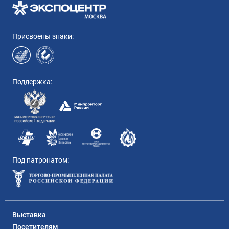
Присвоены знаки:
Поддержка:
Под патронатом:
Выставка
Посетителям