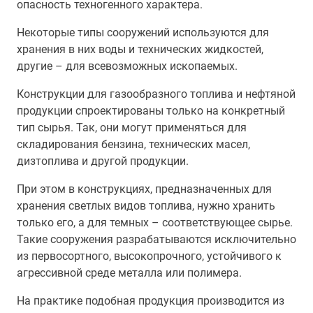
опасность техногенного характера.
Некоторые типы сооружений используются для
хранения в них воды и технических жидкостей,
другие – для всевозможных ископаемых.
Конструкции для газообразного топлива и нефтяной
продукции спроектированы только на конкретный
тип сырья. Так, они могут применяться для
складирования бензина, технических масел,
дизтоплива и другой продукции.
При этом в конструкциях, предназначенных для
хранения светлых видов топлива, нужно хранить
только его, а для темных – соответствующее сырье.
Такие сооружения разрабатываются исключительно
из первосортного, высокопрочного, устойчивого к
агрессивной среде металла или полимера.
На практике подобная продукция производится из