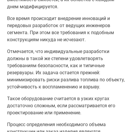
днем модифицируется.
Все время происходит внедрение инноваций и
передовых разработок от ведущих инженеров
сегмента. При этом все требования к подобным
конструкциям никуда не исчезают.
Отмечается, что индивидуальные разработки
должны в такой же степени удовлетворять
требованиям безопасности, как и типичные
резервуары. Их задача остается прежней:
минимизировать риски разлива топлива по объекту,
устойчивость к воспламенению и взрыву.
Такое оборудование считается в узких кругах
достаточно сложным, если рассматривается его
проектирование или применение.
Процесс определения необходимого объема
конструкции или заказ изделия являются