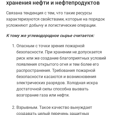
хранения нефти и нефтепродуктов
Связана тенденция с тем, что такие ресурсы
характеризуются свойствами, которые на порядок
усложняют добычу и логистические операции.
К тому же углеводородное сырье считается:
Опасным с точки зрения пожарной
безопасности. При хранении не допускается
риск или же создание благоприятных условий
появления открытого огня и тем более его
распространения. Требования пожарной
безопасности касаются и возникновения
электрических разрядов. Холодная искра
достаточной силы способна вызвать
возгорание газа или нефти.
Взрывным. Такое качество вынуждает
создавать целый перечень защитных