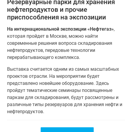
Резервуарные парки для хранения
нефтепродуктов и прочие
приспособления на экспозиции
На интернациональной экспозиции «Нефтегаз»
,
которая пройдет в Москве, можно найти
современные решения вопроса складирования
нефтепродуктов, передовые технологии
перерабатывающего комплекса.
Выставка считается одним из самых масштабных
проектов отрасли. На мероприятии будет
представлено новейшее оборудование. Здесь
пройдут тематические семинары посвященные
паркам для складирования, будут рассмотрены и
различные типы резервуаров для хранения нефти и
нефтепродуктов.