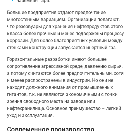
наземная тара.
Большие предприятия отдают предпочтение
многостенным вариациям. Организации полагают,
что резервуары для хранения нефтепродуктов этого
класса более прочные и менее подвержены процессу
коррозии. Для более благоприятных условий между
стенками конструкции запускается инертный газ.
Горизонтальные разработки имеют большее
сопротивление агрессивной среде, давлению сырья,
а потому считаются более предпочтительными, хотя
и менее распространены в индустрии. Но они не
находят должного внимания от промышленных
гигантов, т.к. не являются экономичными с точки
зрения свободного места на заводе или
нефтехранилище. Основное преимущество – легкий
уход и эксплуатация.
Современное производство