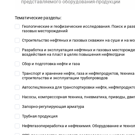
представляемого оборудования-продукции
Тематические разделы:
Геологические и геофизические исследования. Поиск и раз
газовых месторождений
Строительство нефтяных и газовых скважин на суше и на мо
Разработка и эксплуатация нефтяных и газовых месторожд
воздействия на пласт в целях повышения нефтеотдачи
Сбор и подготовка нефти и газа
Транспорт и хранение нефти, газа и нефтепродуктов, техника
строительства и эксплуатации трубопроводов
Автоспецтехника для транспортировки нефти, нефтепродукт
Насосы, компрессорная техника, пневматика, приводы, дви
Запорно-регулирующая арматура
Трубная продукция
Нефтегазопереработка и нефтехимия. Оборудование и техно