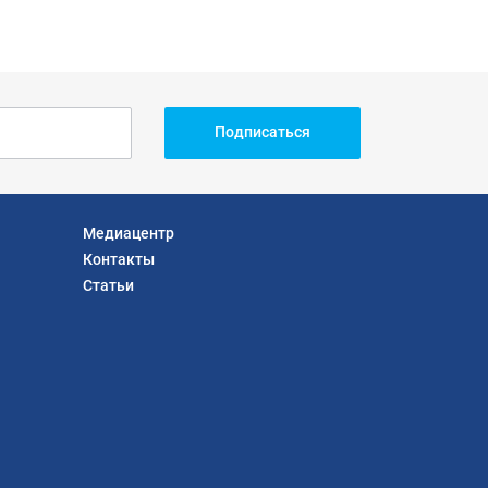
Подписаться
Медиацентр
Контакты
Статьи