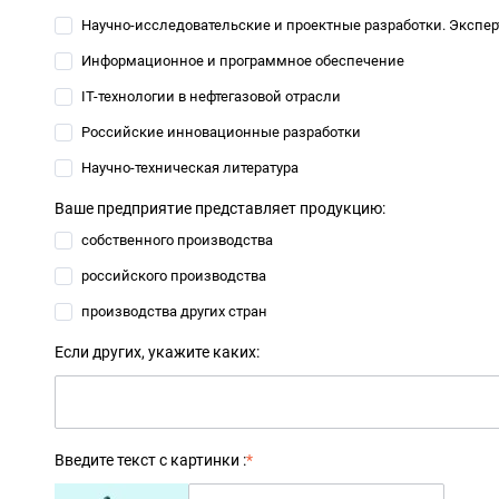
Научно-исследовательские и проектные разработки. Экспер
Информационное и программное обеспечение
IT-технологии в нефтегазовой отрасли
Российские инновационные разработки
Научно-техническая литература
Ваше предприятие представляет продукцию:
собственного производства
российского производства
производства других стран
Если других, укажите каких:
Введите текст с картинки :
*