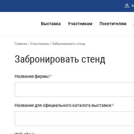
М
Выставка
Участникам
Посетителям
Главная
/
Участникам
/
Забронировать стенд
Забронировать стенд
Название фирмы:
*
Название для официального каталога выставки:
*