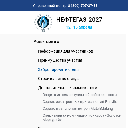
Справочный центр:
8 (800) 707-37-99
НЕФТЕГАЗ-2027
12–15 апреля
Участникам
Информация для участников
Преимущества участия
Забронировать стенд
Строительство стенда
Дополнительные возможности
Защита интеллектуальной собственности
Сервис электронных приглашений E-Invite
Сервис назначения встреч MatchMaking
Специальная номинация конкурса «Золотой
Меркурий»