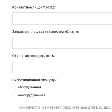
Контактное лицо (Ф.И.О.):
*
Закрытая площадь (в павильоне), кв. м:
Открытая площадь, кв. м:
Экспозиционная площадь:
оборудованная
необорудованная
Пожалуйста, отметьте приоритетный для Вас вид