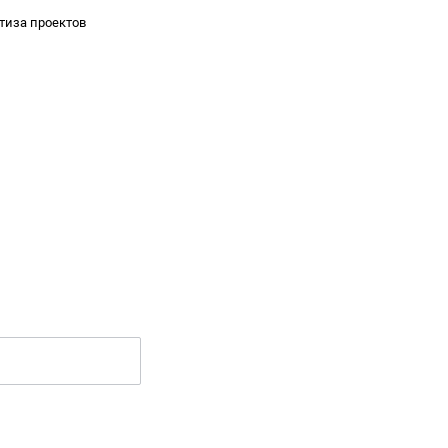
тиза проектов