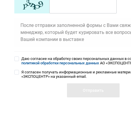
После отправки заполненной формы с Вами свяж
менеджер, который будет курировать все вопрос
Вашей компании в выставке
Даю согласие на обработку своих персональных данных в со
политикой обработки персональных данных
АО «ЭКСПОЦЕНТ
Я согласен получать информационные и рекламные матери
«ЭКСПОЦЕНТР» на указанный email.