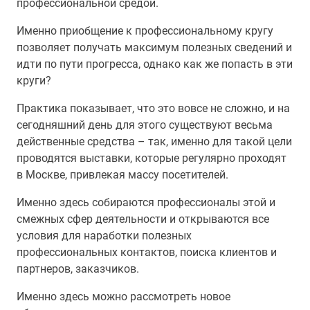
профессиональной средой.
Именно приобщение к профессиональному кругу
позволяет получать максимум полезных сведений и
идти по пути прогресса, однако как же попасть в эти
круги?
Практика показывает, что это вовсе не сложно, и на
сегодняшний день для этого существуют весьма
действенные средства – так, именно для такой цели
проводятся выставки, которые регулярно проходят
в Москве, привлекая массу посетителей.
Именно здесь собираются профессионалы этой и
смежных сфер деятельности и открываются все
условия для наработки полезных
профессиональных контактов, поиска клиентов и
партнеров, заказчиков.
Именно здесь можно рассмотреть новое