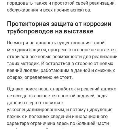
порадовать также и простотой своей реализации,
обслуживания и всех прочих аспектов.
Протекторная защита от коррозии
трубопроводов на выставке
Несмотря на давность существования такой
методики защиты, прогресс в стороне не остается,
открывая все новые возможности для реализации
таких методик. И оставаться в стороне от новых
веяний людям, работающим в данной и смежных
сферах, определенно не стоит.
Однако поиск новых наработок и решений далеко
не всегда оказывается простой задачей, ведь
данная сфера относится к
узкоспециализированным, и потому циркуляция
важных и полезных сведений инновационного
характера ограничена здесь по большей части