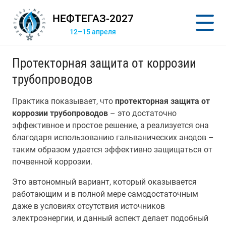
НЕФТЕГАЗ-2027
12–15 апреля
Протекторная защита от коррозии
трубопроводов
Практика показывает, что
протекторная защита от
коррозии трубопроводов
– это достаточно
эффективное и простое решение, а реализуется она
благодаря использованию гальванических анодов –
таким образом удается эффективно защищаться от
почвенной коррозии.
Это автономный вариант, который оказывается
работающим и в полной мере самодостаточным
даже в условиях отсутствия источников
электроэнергии, и данный аспект делает подобный