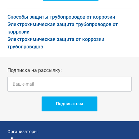
Способы защиты трубопроводов от коррозии
Электрохимическая защита трубопроводов от
коррозии
Электрохимическая защита от коррозии
трубопроводов
Подписка на рассылку:
Подписаться
Организаторы: