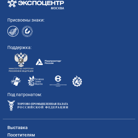
Присвоены знаки:
Поддержка:
Под патронатом:
Выставка
Посетителям