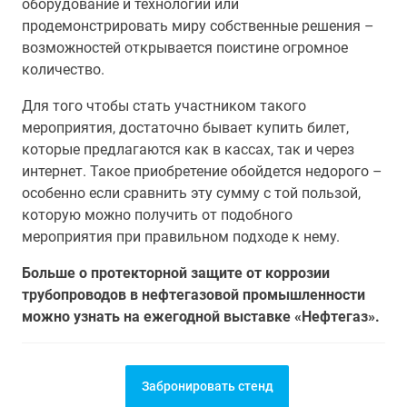
оборудование и технологии или
продемонстрировать миру собственные решения –
возможностей открывается поистине огромное
количество.
Для того чтобы стать участником такого
мероприятия, достаточно бывает купить билет,
которые предлагаются как в кассах, так и через
интернет. Такое приобретение обойдется недорого –
особенно если сравнить эту сумму с той пользой,
которую можно получить от подобного
мероприятия при правильном подходе к нему.
Больше о протекторной защите от коррозии
трубопроводов в нефтегазовой промышленности
можно узнать на ежегодной выставке «Нефтегаз».
Забронировать стенд