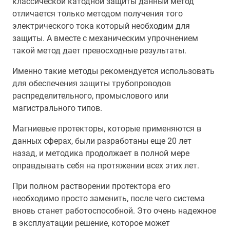
классической катодной защиты данный метод
отличается только методом получения того
электрического тока который необходим для
защиты. А вместе с механическим упрочнением
такой метод дает превосходные результаты.
Именно такие методы рекомендуется использовать
для обеспечения защиты трубопроводов
распределительного, промыслового или
магистрального типов.
Магниевые протекторы, которые применяются в
данных сферах, были разработаны еще 20 лет
назад, и методика продолжает в полной мере
оправдывать себя на протяжении всех этих лет.
При полном растворении протектора его
необходимо просто заменить, после чего система
вновь станет работоспособной. Это очень надежное
в эксплуатации решение, которое может