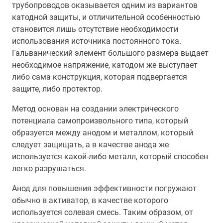
трубопроводов оказывается одним из вариантов
катодной защиты, и отличительной особенностью
становится лишь отсутствие необходимости
использования источника постоянного тока.
Гальванический элемент большого размера выдает
необходимое напряжение, катодом же выступает
либо сама конструкция, которая подвергается
защите, либо протектор.
Метод основан на создании электрического
потенциала самопроизвольного типа, который
образуется между анодом и металлом, который
следует защищать, а в качестве анода же
используется какой-либо металл, который способен
легко разрушаться.
Анод для повышения эффективности погружают
обычно в активатор, в качестве которого
используется солевая смесь. Таким образом, от