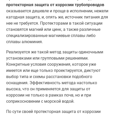
протекторная защита от коррозии трубопроводов
оказывается дешевле и проще в исполнении, нежели
катодная защита, и, опять же, источник питания для
нее не требуется. Протекторами в такой ситуации
становятся магний или цинк, а также различные
специализированные магниевые сплавы либо
сплавы алюминия.
Реализуется же такой метод защиты одиночными
установками или групповыми решениями.
Конкретные условия сооружения, которое уже
имеется или еще только проектируется, диктуют
выбор типа и схемы расстановки подобного
оснащения. Эффективность метода настолько
высока, что он применяется для защиты от
коррозии не только в рамках почв, но и при
соприкосновении с морской водой.
По сути своей протекторная защита от коррозии