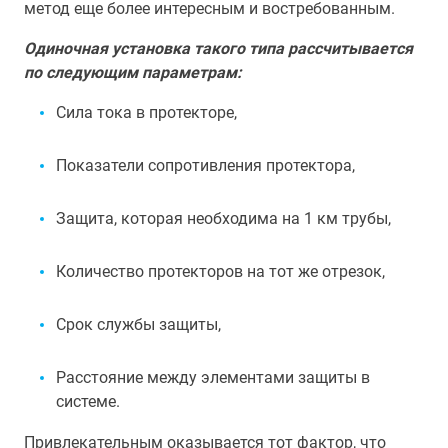
метод еще более интересным и востребованным.
Одиночная установка такого типа рассчитывается
по следующим параметрам:
Сила тока в протекторе,
Показатели сопротивления протектора,
Защита, которая необходима на 1 км трубы,
Количество протекторов на тот же отрезок,
Срок службы защиты,
Расстояние между элементами защиты в
системе.
Привлекательным оказывается тот фактор, что