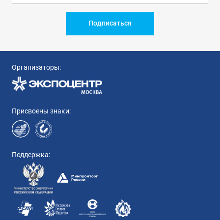
Подписаться
Организаторы:
Присвоены знаки:
Поддержка: