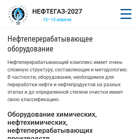
НЕФТЕГАЗ-2027
12–15 апреля
Нефтеперерабатывающее
оборудование
Нефтеперерабатывающий комплекс имеет очень
сложную структуру, составляющие и методологию.
В частности, оборудование, необходимое для
переработки нефти и нефтепродуктов на разных
этапах и до определенной степени очистки имеет
свою классификацию.
Оборудование химических,
нефтехимических,
нефтеперерабатывающих
производств