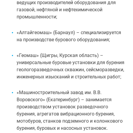
ведущих производителей оборудования для
газовой, нефтяной и нефтехимической
промышленности;
«Алтайгеомаш» (Барнаул) – специализируется
на производстве бурового оборудования;
«Геомаш» (Щигры, Курская область) –
универсальные буровые установки для бурения
геологоразведочных скважин, сейсморазведки,
инженерных изысканий и строительных работ;
«Машиностроительный завод им. В.В.
Воровского» (Екатеринбург) – занимается
производством установок разведочного
бурения, агрегатов вибрационного бурения,
мотобуров, станков подземного и колонкового
бурения, буровых и насосных установок.