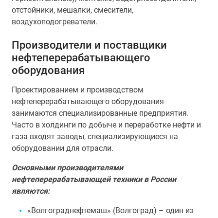
отстойники, мешалки, смесители,
воздухоподогреватели.
Производители и поставщики
нефтеперерабатывающего
оборудования
Проектированием и производством
нефтеперерабатывающего оборудования
занимаются специализированные предприятия.
Часто в холдинги по добыче и переработке нефти и
газа входят заводы, специализирующиеся на
оборудовании для отрасли.
Основными производителями
нефтеперерабатывающей техники в России
являются:
«Волгограднефтемаш» (Волгоград) – один из