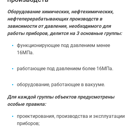
Оборудование химических, нефтехимических,
нефтеперерабатывающих производств в
зависимости от давления, необходимого для
работы приборов, делится на 3 основные группы:
функционирующее под давлением менее
16МПа.
работающее под давлением более 16МПа.
оборудование, работающее в вакууме.
Для каждой группы объектов предусмотрены
особые правила:
проектирования, производства и эксплуатации
приборов;