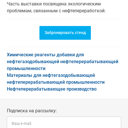
Часть выставки посвящена экологическим
проблемам, связанным с нефтепереработкой.
Забронировать стенд
Химические реагенты добавки для
нефтегазодобывающей нефтеперерабатывающей
промышленности
Материалы для нефтегазодобывающей
нефтеперерабатывающей промышленности
Нефтеперерабатывающее производство
Подписка на рассылку: