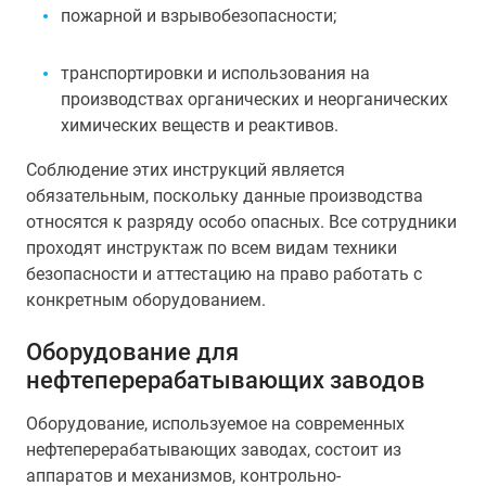
пожарной и взрывобезопасности;
транспортировки и использования на
производствах органических и неорганических
химических веществ и реактивов.
Соблюдение этих инструкций является
обязательным, поскольку данные производства
относятся к разряду особо опасных. Все сотрудники
проходят инструктаж по всем видам техники
безопасности и аттестацию на право работать с
конкретным оборудованием.
Оборудование для
нефтеперерабатывающих заводов
Оборудование, используемое на современных
нефтеперерабатывающих заводах, состоит из
аппаратов и механизмов, контрольно-