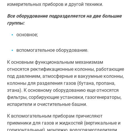
измерительных приборов и другой техники.
Все оборудование подразделяется на две большие
группы:
основное;
вспомогательное оборудование.
К основным функциональным механизмам
относятся ректификационные колонны, работающие
под давлением, атмосферные и вакуумные колонны,
колонны для разделения газов (бутана, пропана,
этана). К основному оборудованию еще относятся
фильтры, сорбирующие установки, газогенераторы,
испарители и очистительные башни.
К вспомогательным приборам причисляют
приемники для газов и жидкостей (вертикальные и
горизонтальные), монтежю, водогрязеотделители,