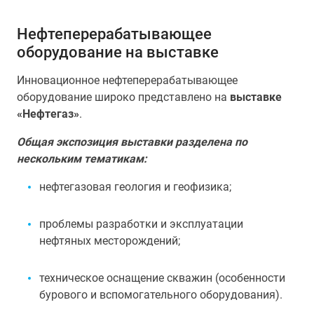
Нефтеперерабатывающее
оборудование на выставке
Инновационное нефтеперерабатывающее
оборудование широко представлено на
выставке
«Нефтегаз»
.
Общая экспозиция выставки разделена по
нескольким тематикам:
нефтегазовая геология и геофизика;
проблемы разработки и эксплуатации
нефтяных месторождений;
техническое оснащение скважин (особенности
бурового и вспомогательного оборудования).