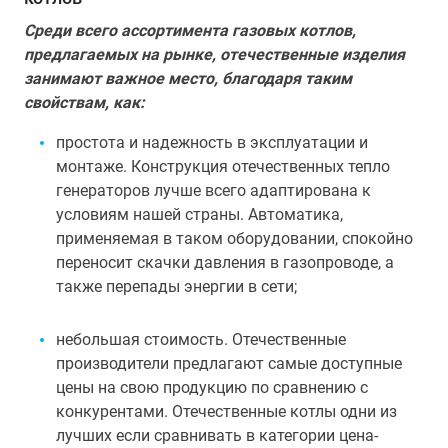
Среди всего ассортимента газовых котлов,
предлагаемых на рынке, отечественные изделия
занимают важное место, благодаря таким
свойствам, как:
простота и надежность в эксплуатации и
монтаже. Конструкция отечественных тепло
генераторов лучше всего адаптирована к
условиям нашей страны. Автоматика,
применяемая в таком оборудовании, спокойно
переносит скачки давления в газопроводе, а
также перепады энергии в сети;
небольшая стоимость. Отечественные
производители предлагают самые доступные
цены на свою продукцию по сравнению с
конкурентами. Отечественные котлы одни из
лучших если сравнивать в категории цена-