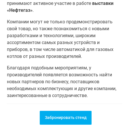
принимают активное участие в работе
выставки
«Нефтегаз»
.
Компании могут не только продемонстрировать
свой товар, но также познакомиться с новыми
разработками и технологиями, широким
ассортиментом самых разных устройств и
приборов, в том числе автоматикой для газовых
котлов от разных производителей.
Благодаря подобным мероприятиям, у
производителей появляется возможность найти
новых партнеров по бизнесу, поставщиков
необходимых комплектующих и другие компании,
заинтересованные в сотрудничестве.
Забронировать стенд