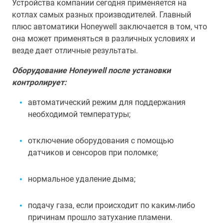
Устройства компании сегодня применяется на
котлах самых разных производителей. Главный
плюс автоматики Honeywell заключается в том, что
она может применяться в различных условиях и
везде дает отличные результаты.
Оборудование Honeywell после установки
контролирует:
автоматический режим для поддержания
необходимой температуры;
отключение оборудования с помощью
датчиков и сенсоров при поломке;
нормальное удаление дыма;
подачу газа, если происходит по каким-либо
причинам прошло затухание пламени.