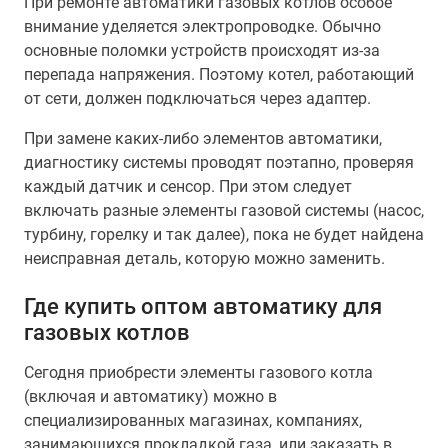
При ремонте автоматики газовых котлов особое
внимание уделяется электропроводке. Обычно
основные поломки устройств происходят из-за
перепада напряжения. Поэтому котел, работающий
от сети, должен подключаться через адаптер.
При замене каких-либо элементов автоматики,
диагностику системы проводят поэтапно, проверяя
каждый датчик и сенсор. При этом следует
включать разные элементы газовой системы (насос,
турбину, горелку и так далее), пока не будет найдена
неисправная деталь, которую можно заменить.
Где купить оптом автоматику для
газовых котлов
Сегодня приобрести элементы газового котла
(включая и автоматику) можно в
специализированных магазинах, компаниях,
занимающихся прокладкой газа, или заказать в