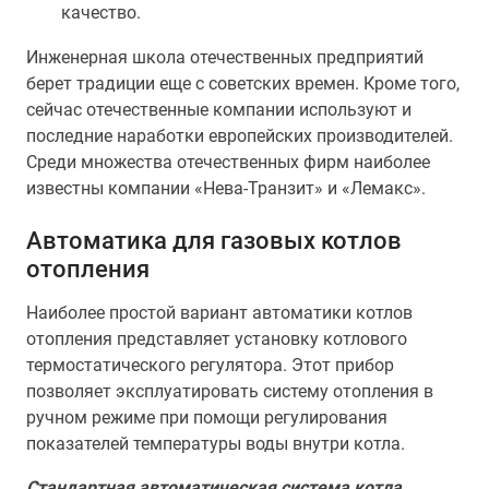
качество.
Инженерная школа отечественных предприятий
берет традиции еще с советских времен. Кроме того,
сейчас отечественные компании используют и
последние наработки европейских производителей.
Среди множества отечественных фирм наиболее
известны компании «Нева-Транзит» и «Лемакс».
Автоматика для газовых котлов
отопления
Наиболее простой вариант автоматики котлов
отопления представляет установку котлового
термостатического регулятора. Этот прибор
позволяет эксплуатировать систему отопления в
ручном режиме при помощи регулирования
показателей температуры воды внутри котла.
Стандартная автоматическая система котла