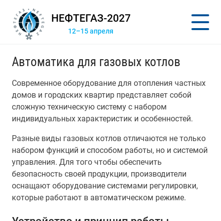
НЕФТЕГАЗ-2027
12–15 апреля
Автоматика для газовых котлов
Современное оборудование для отопления частных
домов и городских квартир представляет собой
сложную техническую систему с набором
индивидуальных характеристик и особенностей.
Разные виды газовых котлов отличаются не только
набором функций и способом работы, но и системой
управления. Для того чтобы обеспечить
безопасность своей продукции, производители
оснащают оборудование системами регулировки,
которые работают в автоматическом режиме.