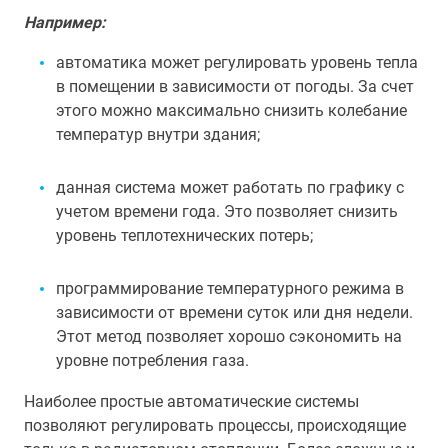
Например:
автоматика может регулировать уровень тепла
в помещении в зависимости от погоды. За счет
этого можно максимально снизить колебание
температур внутри здания;
данная система может работать по графику с
учетом времени года. Это позволяет снизить
уровень теплотехнических потерь;
программирование температурного режима в
зависимости от времени суток или дня недели.
Этот метод позволяет хорошо сэкономить на
уровне потребления газа.
Наиболее простые автоматические системы
позволяют регулировать процессы, происходящие