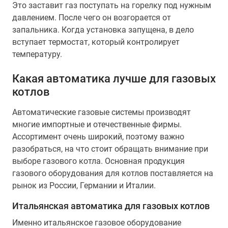
Это заставит газ поступать на горелку под нужным
давлением. После чего он возгорается от
запальника. Когда установка запущена, в дело
вступает термостат, который контролирует
температуру.
Какая автоматика лучше для газовых
котлов
Автоматические газовые системы производят
многие импортные и отечественные фирмы.
Ассортимент очень широкий, поэтому важно
разобраться, на что стоит обращать внимание при
выборе газового котла. Основная продукция
газового оборудования для котлов поставляется на
рынок из России, Германии и Италии.
Итальянская автоматика для газовых котлов
Именно итальянское газовое оборудование