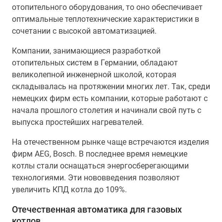
отопительного оборудования, то оно обеспечивает
оптимальные теплотехнические характеристики в
сочетании с высокой автоматизацией.
Компании, занимающиеся разработкой
отопительных систем в Германии, обладают
великолепной инженерной школой, которая
складывалась на протяжении многих лет. Так, среди
немецких фирм есть компании, которые работают с
начала прошлого столетия и начинали свой путь с
выпуска простейших нагревателей.
На отечественном рынке чаще встречаются изделия
фирм AEG, Bosch. В последнее время немецкие
котлы стали оснащаться энергосберегающими
технологиями. Эти нововведения позволяют
увеличить КПД котла до 109%.
Отечественная автоматика для газовых
котлов