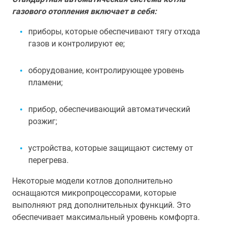
газового отопления включает в себя:
приборы, которые обеспечивают тягу отхода
газов и контролируют ее;
оборудование, контролирующее уровень
пламени;
прибор, обеспечивающий автоматический
розжиг;
устройства, которые защищают систему от
перегрева.
Некоторые модели котлов дополнительно
оснащаются микропроцессорами, которые
выполняют ряд дополнительных функций. Это
обеспечивает максимальный уровень комфорта.