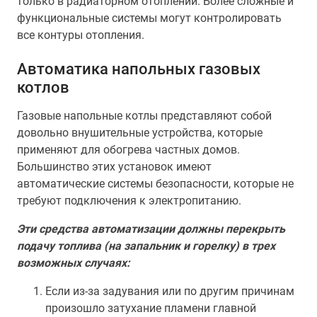
только в радиаторном отоплении. Более сложные и
функциональные системы могут контролировать
все контуры отопления.
Автоматика напольных газовых
котлов
Газовые напольные котлы представляют собой
довольно внушительные устройства, которые
применяют для обогрева частных домов.
Большинство этих установок имеют
автоматические системы безопасности, которые не
требуют подключения к электропитанию.
Эти средства автоматизации должны перекрыть
подачу топлива (на запальник и горелку) в трех
возможных случаях:
Если из-за задувания или по другим причинам
произошло затухание пламени главной