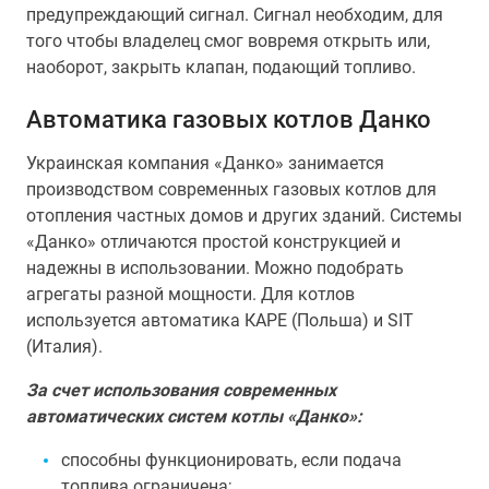
предупреждающий сигнал. Сигнал необходим, для
того чтобы владелец смог вовремя открыть или,
наоборот, закрыть клапан, подающий топливо.
Автоматика газовых котлов Данко
Украинская компания «Данко» занимается
производством современных газовых котлов для
отопления частных домов и других зданий. Системы
«Данко» отличаются простой конструкцией и
надежны в использовании. Можно подобрать
агрегаты разной мощности. Для котлов
используется автоматика КАРЕ (Польша) и SIT
(Италия).
За счет использования современных
автоматических систем котлы «Данко»:
способны функционировать, если подача
топлива ограничена;