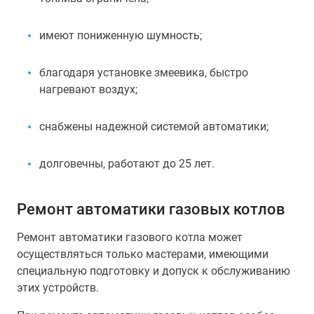
имеют пониженную шумность;
благодаря установке змеевика, быстро
нагревают воздух;
снабжены надежной системой автоматики;
долговечны, работают до 25 лет.
Ремонт автоматики газовых котлов
Ремонт автоматики газового котла может
осуществляться только мастерами, имеющими
специальную подготовку и допуск к обслуживанию
этих устройств.