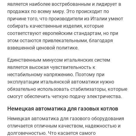
является наиболее востребованным и лидирует в
продажах по всему миру. Это происходит по
причине того, что производители из Италии умеют
собирать качественные изделия, которые
соответствуют европейским стандартам, но при
этом остаются привлекательными, благодаря
взвешенной ценовой политике.
Единственным минусом итальянских систем
является высокая чувствительность к
нестабильному напряжению. Поэтому при
эксплуатации итальянской автоматики нужно
обязательно использовать стабилизаторы, которые
смогут обеспечить четкую подачу электричества.
Немецкая автоматика для газовых котлов
Немецкая автоматика для газового оборудования
отличается отличным качеством, надежностью и
долговечностью. Что касается самого