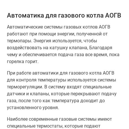
Автоматика для газового котла АОГВ
Автоматические системы газовых котлов АОГВ
работают при помощи энергии, полученной от
термопары. Энергия используется, чтобы
воздействовать на катушку клапана, Благодаря
чему и обеспечивается подача газа все время, пока
горелка горит.
При работе автоматики для газового котла АОГВ
для контроля температуры используется системы
терморегуляции. В систему входят специальные
датчики и клапаны, которые перекрывают подачу
газа, после того как температура доходит до
установленного уровня.
Наиболее современные газовые системы имеют
специальные термостаты, которые подают