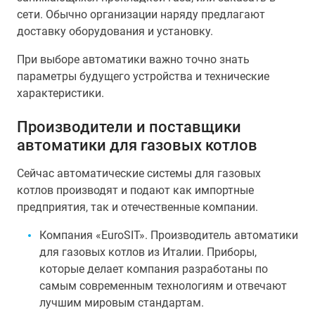
сети. Обычно организации наряду предлагают
доставку оборудования и установку.
При выборе автоматики важно точно знать
параметры будущего устройства и технические
характеристики.
Производители и поставщики
автоматики для газовых котлов
Сейчас автоматические системы для газовых
котлов производят и подают как импортные
предприятия, так и отечественные компании.
Компания «ЕuroSIT». Производитель автоматики
для газовых котлов из Италии. Приборы,
которые делает компания разработаны по
самым современным технологиям и отвечают
лучшим мировым стандартам.