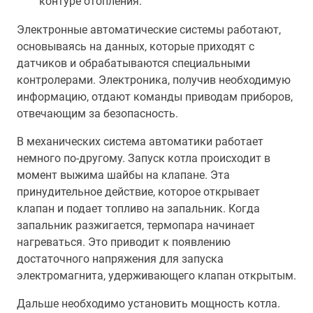
контуре отопления.
Электронные автоматические системы работают,
основываясь на данных, которые приходят с
датчиков и обрабатываются специальными
контролерами. Электроника, получив необходимую
информацию, отдают команды приводам приборов,
отвечающим за безопасность.
В механических система автоматики работает
немного по-другому. Запуск котла происходит в
момент выжима шайбы на клапане. Эта
принудительное действие, которое открывает
клапан и подает топливо на запальник. Когда
запальник разжигается, термопара начинает
нагреваться. Это приводит к появлению
достаточного напряжения для запуска
электромагнита, удерживающего клапан открытым.
Дальше необходимо установить мощность котла.