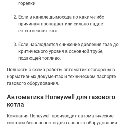
горелки.
Если в канале дымохода по каким-либо
причинам пропадает или сильно падает
естественная тяга.
Если наблюдается снижение давления газа до
критического уровня в основной трубе,
подающей топливо.
Полностью схема работы автоматик оговорены в
нормативных документах и техническом паспорте
газового оборудования.
Автоматика Honeywell для газового
котла
Компания Honeywell производит автоматические
системы безопасности для газового оборудования.