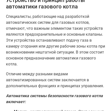
Устройство и принцип работы
автоматики газового котла
Специалисты, работающие над разработкой
автоматических систем для газовых котлов,
отмечают, что важным элементом таких устройств
являются предохранительные и основные клапаны.
Эти устройства останавливают подачу газа в
камеру сгорания или другие рабочие зоны котла при
возникновении нештатной ситуации. В этом состоит
основное предназначение автоматики газового
котла.
Отличие между разными видами
автоматизированных систем заключается в
дополнительных функциях и принципах управления.
Автоматика системы безопасности газового котла
включает: