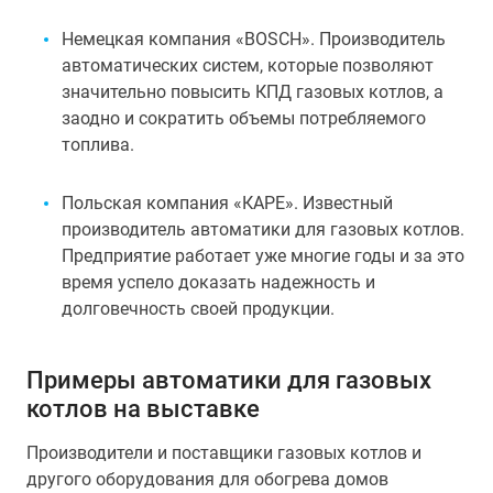
Немецкая компания «BOSCH». Производитель
автоматических систем, которые позволяют
значительно повысить КПД газовых котлов, а
заодно и сократить объемы потребляемого
топлива.
Польская компания «КАРЕ». Известный
производитель автоматики для газовых котлов.
Предприятие работает уже многие годы и за это
время успело доказать надежность и
долговечность своей продукции.
Примеры автоматики для газовых
котлов на выставке
Производители и поставщики газовых котлов и
другого оборудования для обогрева домов