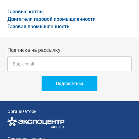
Газовые котлы
Двигатели газовой промышленности
Газовая промышленность
Подписка на рассылку:
Подписаться
Организаторы: