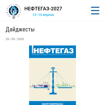
НЕФТЕГАЗ-2027
12–15 апреля
Дайджесты
29 / 09 / 2020