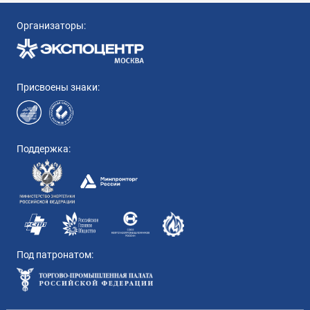
Организаторы:
Присвоены знаки:
Поддержка:
Под патронатом: