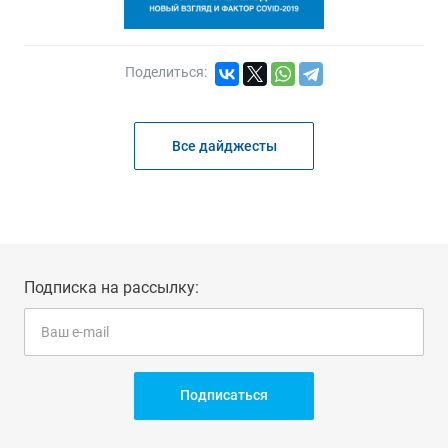
Поделиться:
Все дайджесты
Подписка на рассылку:
Подписаться