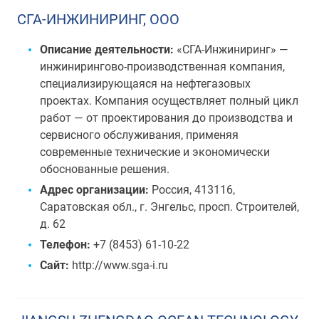
СГА-ИНЖИНИРИНГ, ООО
Описание деятельности:
«СГА-Инжиниринг» —
инжинирингово-производственная компания,
специализирующаяся на нефтегазовых
проектах. Компания осуществляет полный цикл
работ — от проектирования до производства и
сервисного обслуживания, применяя
современные технические и экономически
обоснованные решения.
Адрес организации:
Россия, 413116,
Саратовская обл., г. Энгельс, просп. Строителей,
д. 62
Телефон:
+7 (8453) 61-10-22
Сайт:
http://www.sga-i.ru