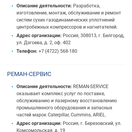
Описание деятельности:
Разработка,
изготовление, монтаж, обслуживание и ремонт
систем сухих газодинамических уплотнений
центробежных компрессоров и нагнетателей.
Адрес организации:
Россия, 308013, г. Белгород,
ул. Дзгоева, д. 2, оф. 402
Телефон:
+7 (4722) 568-180
РЕМАН-СЕРВИС
Описание деятельности:
REMAN-SERVICE
оказывает комплекс услуг по поставке,
обслуживанию и лазерному восстановлению
промышленного оборудования и запасных
частей марок Caterpillar, Cummins, ARIEL.
Адрес организации:
Россия, г. Березовский, ул.
Комсомольская, д. 19