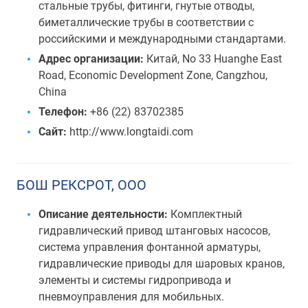
стальные трубы, фитинги, гнутые отводы,
биметаллические трубы в соответствии с
российскими и международными стандартами.
Адрес организации:
Китай, No 33 Huanghe East
Road, Economic Development Zone, Cangzhou,
China
Телефон:
+86 (22) 83702385
Сайт:
http://www.longtaidi.com
БОШ РЕКСРОТ, ООО
Описание деятельности:
Комплектный
гидравлический привод штанговых насосов,
система управления фонтанной арматуры,
гидравлические приводы для шаровых кранов,
элементы и системы гидропривода и
пневмоуправления для мобильных.