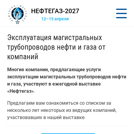
НЕФТЕГАЗ-2027
12–15 апреля
Эксплуатация магистральных
трубопроводов нефти и газа от
компаний
Многие компании, предлагающие услуги
эксплуатации магистральных трубопроводов нефти
и газа, участвуют в ежегодной выставке
«Нефтегаз»
.
Предлагаем вам ознакомиться со списком за
несколько лет некоторых из ведущих компаний,
участвовавших в нашей выставке.