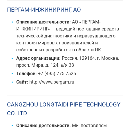
ПЕРГАМ-ИНЖИНИРИНГ, АО
Описание деятельности:
АО «ПЕРГАМ-
ИНЖИНИРИНГ» — ведущий поставщик средств
технической диагностики и неразрушающего
контроля мировых производителей и
собственных разработок в области НК.
Адрес организации:
Россия, 129164, г. Москва,
просп. Мира, д. 124, а/я 38
Телефон:
+7 (495) 775-7525
Сайт:
http://www.pergam.ru
CANGZHOU LONGTAIDI PIPE TECHNOLOGY
CO. LTD
Описание деятельности:
Мы поставляем