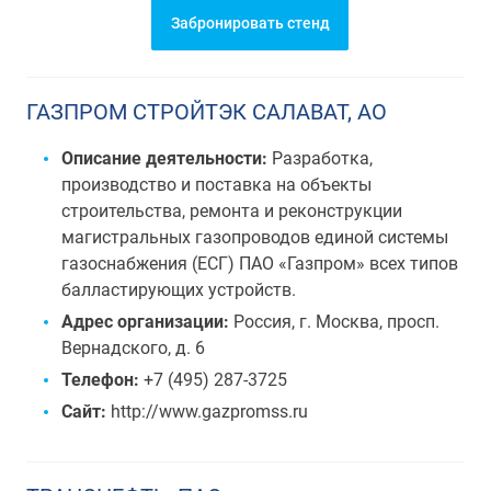
Забронировать стенд
ГАЗПРОМ СТРОЙТЭК САЛАВАТ, АО
Описание деятельности:
Разработка,
производство и поставка на объекты
строительства, ремонта и реконструкции
магистральных газопроводов единой системы
газоснабжения (ЕСГ) ПАО «Газпром» всех типов
балластирующих устройств.
Адрес организации:
Россия, г. Москва, просп.
Вернадского, д. 6
Телефон:
+7 (495) 287-3725
Сайт:
http://www.gazpromss.ru