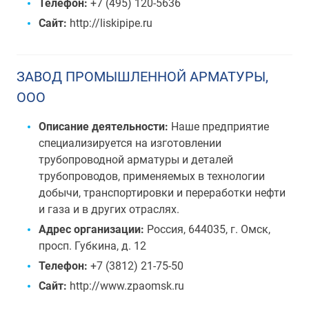
Телефон:
+7 (495) 120-5636
Сайт:
http://liskipipe.ru
ЗАВОД ПРОМЫШЛЕННОЙ АРМАТУРЫ,
ООО
Описание деятельности:
Наше предприятие
специализируется на изготовлении
трубопроводной арматуры и деталей
трубопроводов, применяемых в технологии
добычи, транспортировки и переработки нефти
и газа и в других отраслях.
Адрес организации:
Россия, 644035, г. Омск,
просп. Губкина, д. 12
Телефон:
+7 (3812) 21-75-50
Сайт:
http://www.zpaomsk.ru