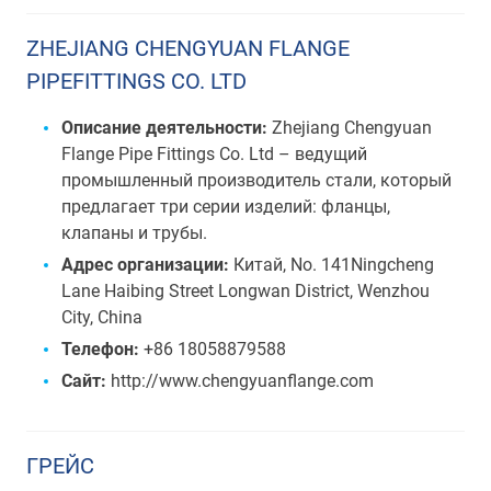
ZHEJIANG CHENGYUAN FLANGE
PIPEFITTINGS CO. LTD
Описание деятельности:
Zhejiang Chengyuan
Flange Pipe Fittings Co. Ltd – ведущий
промышленный производитель стали, который
предлагает три серии изделий: фланцы,
клапаны и трубы.
Адрес организации:
Китай, No. 141Ningcheng
Lane Haibing Street Longwan District, Wenzhou
City, China
Телефон:
+86 18058879588
Сайт:
http://www.chengyuanflange.com
ГРЕЙС