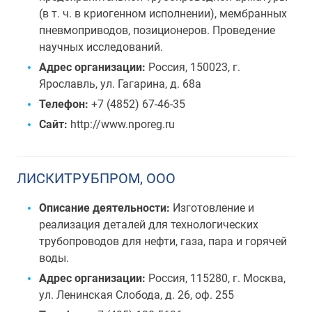
(в т. ч. в криогенном исполнении), мембранных
пневмоприводов, позиционеров. Проведение
научных исследований.
Адрес организации:
Россия, 150023, г.
Ярославль, ул. Гагарина, д. 68а
Телефон:
+7 (4852) 67-46-35
Сайт:
http://www.nporeg.ru
ЛИСКИТРУБПРОМ, ООО
Описание деятельности:
Изготовление и
реализация деталей для технологических
трубопроводов для нефти, газа, пара и горячей
воды.
Адрес организации:
Россия, 115280, г. Москва,
ул. Ленинская Слобода, д. 26, оф. 255