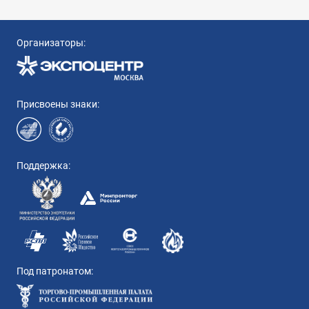
Организаторы:
Присвоены знаки:
Поддержка:
Под патронатом: