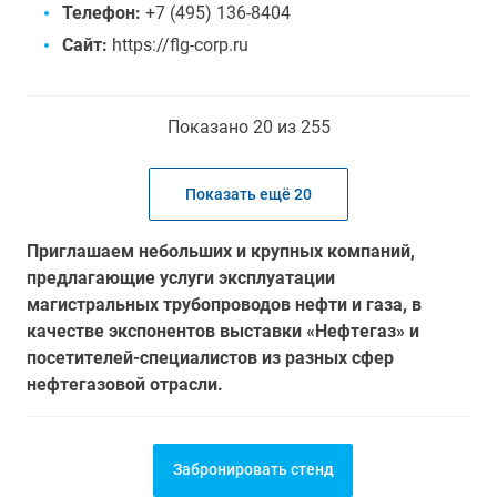
Телефон:
+7 (495) 136-8404
Сайт:
https://flg-corp.ru
Показано 20 из 255
Показать ещё 20
Приглашаем небольших и крупных компаний,
предлагающие услуги эксплуатации
магистральных трубопроводов нефти и газа, в
качестве экспонентов выставки «Нефтегаз» и
посетителей-специалистов из разных сфер
нефтегазовой отрасли.
Забронировать стенд