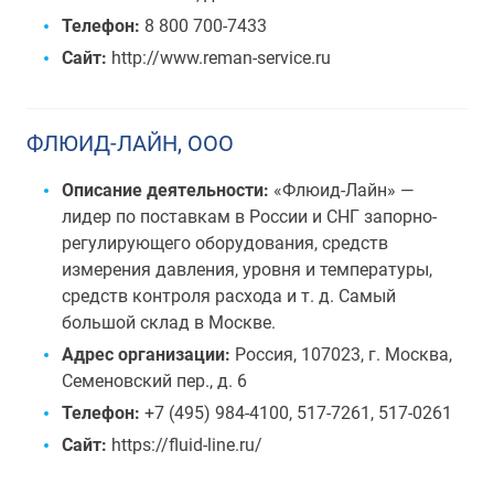
Телефон:
8 800 700-7433
Сайт:
http://www.reman-service.ru
ФЛЮИД-ЛАЙН, ООО
Описание деятельности:
«Флюид-Лайн» —
лидер по поставкам в России и СНГ запорно-
регулирующего оборудования, средств
измерения давления, уровня и температуры,
средств контроля расхода и т. д. Самый
большой склад в Москве.
Адрес организации:
Россия, 107023, г. Москва,
Семеновский пер., д. 6
Телефон:
+7 (495) 984-4100, 517-7261, 517-0261
Сайт:
https://fluid-line.ru/