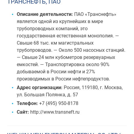
ТРАНСНЕФТЬ, ПАО
Описание деятельности:
ПАО «Транснефть»
является одной из крупнейших в мире
трубопроводных компаний, это
государственная естественная монополия. —
Свыше 68 тыс. км магистральных
трубопроводов. — Около 500 насосных станций.
— Свыше 24 млн кубометров резервуарных
емкостей. — Транспортировка около 90%
добываемой в России нефти и 27%
производимых в России нефтепродуктов.
Адрес организации:
Россия, 119180, г. Москва,
ул. Большая Полянка, д. 57
Телефон:
+7 (495) 950-8178
Сайт:
http://www.transneft.ru