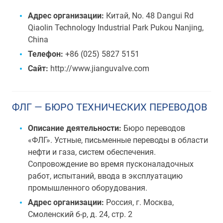
Адрес организации:
Китай, No. 48 Dangui Rd
Qiaolin Technology Industrial Park Pukou Nanjing,
China
Телефон:
+86 (025) 5827 5151
Сайт:
http://www.jianguvalve.com
ФЛГ — БЮРО ТЕХНИЧЕСКИХ ПЕРЕВОДОВ
Описание деятельности:
Бюро переводов
«ФЛГ». Устные, письменные переводы в области
нефти и газа, систем обеспечения.
Сопровождение во время пусконаладочных
работ, испытаний, ввода в эксплуатацию
промышленного оборудования.
Адрес организации:
Россия, г. Москва,
Смоленский б-р, д. 24, стр. 2