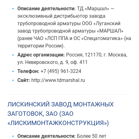
Описание деятельности:
ТД «Маршал» —
эксклюзивный дистрибьютор завода
трубопроводной арматуры ООО «Луганский
завод трубопроводной арматуры «МАРШАЛ»
(ранее ЧАО «ЛСП ППА и ОС «Спецатоматика» (на
территории России).
Адрес организации:
Россия, 121170, г. Москва,
ул. Неверовского, д. 9, оф. 411
Телефон:
+7 (495) 961-3224
Сайт:
http://www.tdmarshal.ru
ЛИСКИНСКИЙ ЗАВОД МОНТАЖНЫХ
ЗАГОТОВОК, ЗАО (ЗАО
«ЛИСКИМОНТАЖКОНСТРУКЦИЯ»)
Описание деятельности:
Более 50 лет