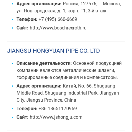
Адрес организации:
Россия, 127576, г. Москва,
ул. Новгородская, д. 1, корп. Г1, 3-й этаж
Телефон:
+7 (495) 660-6669
Сайт:
http://www.boschrexroth.ru
JIANGSU HONGYUAN PIPE CO. LTD
Описание деятельности:
Основной продукцией
компании являются металлические шланги,
гофрированные соединения и компенсаторы.
Адрес организации:
Китай, No. 66, Shuguang
Middle Road, Shuguang Industrial Park, Jiangyan
City, Jiangsu Province, China
Телефон:
+86 18651170969
Сайт:
http://www.jshongju.com