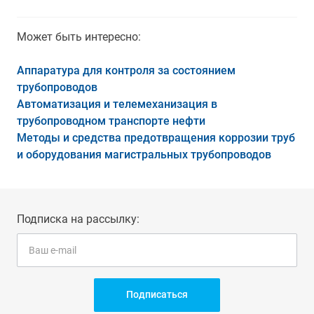
Может быть интересно:
Аппаратура для контроля за состоянием
трубопроводов
Автоматизация и телемеханизация в
трубопроводном транспорте нефти
Методы и средства предотвращения коррозии труб
и оборудования магистральных трубопроводов
Подписка на рассылку:
Подписаться