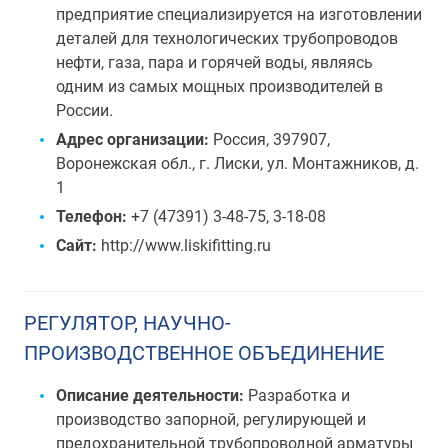
предприятие специализируется на изготовлении
деталей для технологических трубопроводов
нефти, газа, пара и горячей воды, являясь
одним из самых мощных производителей в
России.
Адрес организации:
Россия, 397907,
Воронежская обл., г. Лиски, ул. Монтажников, д.
1
Телефон:
+7 (47391) 3-48-75, 3-18-08
Сайт:
http://www.liskifitting.ru
РЕГУЛЯТОР, НАУЧНО-
ПРОИЗВОДСТВЕННОЕ ОБЪЕДИНЕНИЕ
Описание деятельности:
Разработка и
производство запорной, регулирующей и
предохранительной трубопроводной арматуры