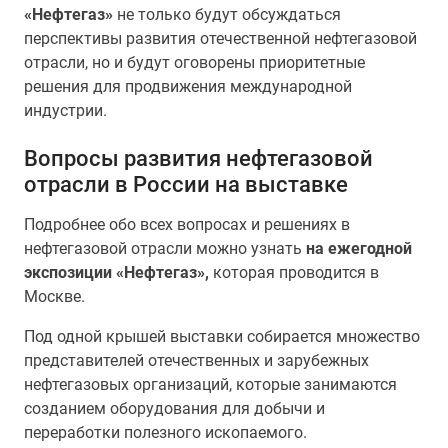
«Нефтегаз»
не только будут обсуждаться
перспективы развития отечественной нефтегазовой
отрасли, но и будут оговорены приоритетные
решения для продвижения международной
индустрии.
Вопросы развития нефтегазовой
отрасли в России на выставке
Подробнее обо всех вопросах и решениях в
нефтегазовой отрасли можно узнать
на ежегодной
экспозиции «Нефтегаз»,
которая проводится в
Москве.
Под одной крышей выставки собирается множество
представителей отечественных и зарубежных
нефтегазовых организаций, которые занимаются
созданием оборудования для добычи и
переработки полезного ископаемого.