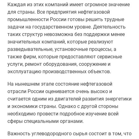
Каждая из этих компаний имеет огромное значение
для страны. Все предприятия нефтегазовой
промышленности России готовы решить трудные
задачи на государственном уровне. Деятельность
таких структур невозможна без поддержки менее
значительных компаний, которые реализуют
разведывательные, установочные процессы, а
также фирм, которые предоставляют сервисные
услуги, ремонт оборудования, сооружение и
эксплуатацию производственных объектов.
На нынешнем этапе состояние нефтегазовой
отрасли России оценивается очень высоко и
считается одним из двигателей развития энергетики
и экономики страны. Однако с другой стороны
необходимо провести подробное изучение всей
сферы специальными органами.
Важность углеводородного сырья состоит в том, что