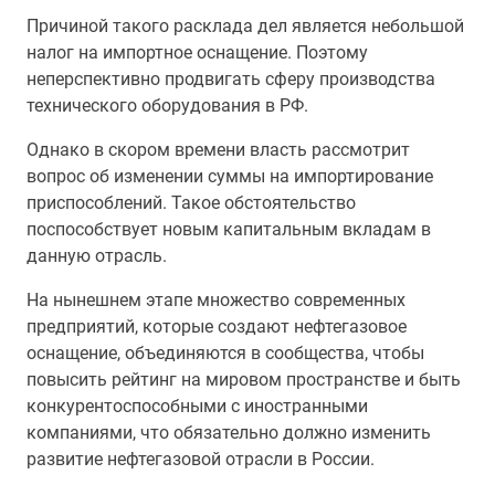
Причиной такого расклада дел является небольшой
налог на импортное оснащение. Поэтому
неперспективно продвигать сферу производства
технического оборудования в РФ.
Однако в скором времени власть рассмотрит
вопрос об изменении суммы на импортирование
приспособлений. Такое обстоятельство
поспособствует новым капитальным вкладам в
данную отрасль.
На нынешнем этапе множество современных
предприятий, которые создают нефтегазовое
оснащение, объединяются в сообщества, чтобы
повысить рейтинг на мировом пространстве и быть
конкурентоспособными с иностранными
компаниями, что обязательно должно изменить
развитие нефтегазовой отрасли в России.