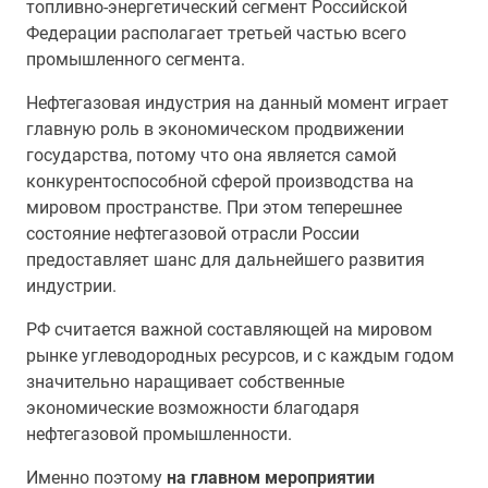
топливно-энергетический сегмент Российской
Федерации располагает третьей частью всего
промышленного сегмента.
Нефтегазовая индустрия на данный момент играет
главную роль в экономическом продвижении
государства, потому что она является самой
конкурентоспособной сферой производства на
мировом пространстве. При этом теперешнее
состояние нефтегазовой отрасли России
предоставляет шанс для дальнейшего развития
индустрии.
РФ считается важной составляющей на мировом
рынке углеводородных ресурсов, и с каждым годом
значительно наращивает собственные
экономические возможности благодаря
нефтегазовой промышленности.
Именно поэтому
на главном мероприятии