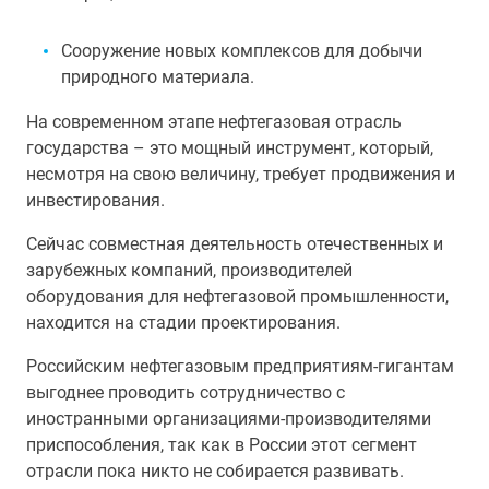
Сооружение новых комплексов для добычи
природного материала.
На современном этапе нефтегазовая отрасль
государства – это мощный инструмент, который,
несмотря на свою величину, требует продвижения и
инвестирования.
Сейчас совместная деятельность отечественных и
зарубежных компаний, производителей
оборудования для нефтегазовой промышленности,
находится на стадии проектирования.
Российским нефтегазовым предприятиям-гигантам
выгоднее проводить сотрудничество с
иностранными организациями-производителями
приспособления, так как в России этот сегмент
отрасли пока никто не собирается развивать.