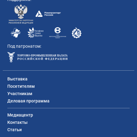
Под патронатом:
Выставка
Посетителям
Участникам
Деловая программа
Медиацентр
Контакты
Статьи