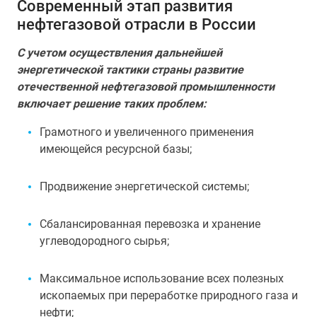
Современный этап развития
нефтегазовой отрасли в России
С учетом осуществления дальнейшей
энергетической тактики страны развитие
отечественной нефтегазовой промышленности
включает решение таких проблем:
Грамотного и увеличенного применения
имеющейся ресурсной базы;
Продвижение энергетической системы;
Сбалансированная перевозка и хранение
углеводородного сырья;
Максимальное использование всех полезных
ископаемых при переработке природного газа и
нефти;