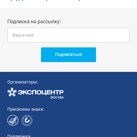
Подписка на рассылку:
Подписаться
Организаторы:
Присвоены знаки:
Поддержка: