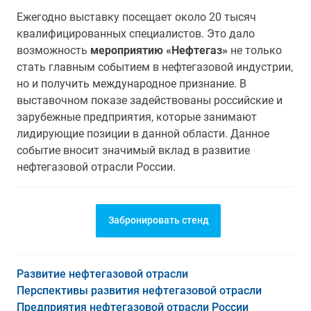
Ежегодно выставку посещает около 20 тысяч
квалифицированных специалистов. Это дало
возможность
мероприятию «Нефтегаз»
не только
стать главным событием в нефтегазовой индустрии,
но и получить международное признание. В
выставочном показе задействованы российские и
зарубежные предприятия, которые занимают
лидирующие позиции в данной области. Данное
событие вносит значимый вклад в развитие
нефтегазовой отрасли России.
Забронировать стенд
Развитие нефтегазовой отрасли
Перспективы развития нефтегазовой отрасли
Предприятия нефтегазовой отрасли России