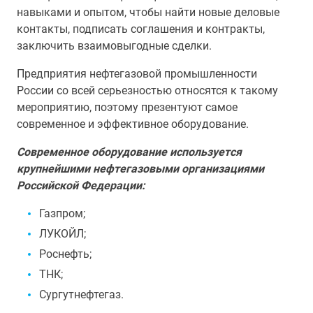
навыками и опытом, чтобы найти новые деловые
контакты, подписать соглашения и контракты,
заключить взаимовыгодные сделки.
Предприятия нефтегазовой промышленности
России со всей серьезностью относятся к такому
мероприятию, поэтому презентуют самое
современное и эффективное оборудование.
Современное оборудование используется
крупнейшими нефтегазовыми организациями
Российской Федерации:
Газпром;
ЛУКОЙЛ;
Роснефть;
ТНК;
Сургутнефтегаз.