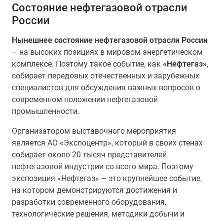
Состояние нефтегазовой отрасли
России
Нынешнее состояние нефтегазовой отрасли России
– на высоких позициях в мировом энергетическом
комплексе. Поэтому такое событие, как
«Нефтегаз»
,
собирает передовых отечественных и зарубежных
специалистов для обсуждения важных вопросов о
современном положении нефтегазовой
промышленности.
Организатором выставочного мероприятия
является АО «Экспоцентр», который в своих стенах
собирает около 20 тысяч представителей
нефтегазовой индустрии со всего мира. Поэтому
экспозиция «Нефтегаз» – это крупнейшее событие,
на котором демонстрируются достижения и
разработки современного оборудования,
технологические решения, методики добычи и