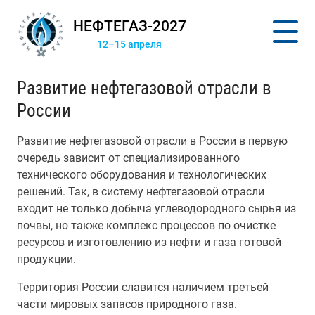
НЕФТЕГАЗ-2027
12–15 апреля
Развитие нефтегазовой отрасли в
России
Развитие нефтегазовой отрасли в России в первую
очередь зависит от специализированного
технического оборудования и технологических
решений. Так, в систему нефтегазовой отрасли
входит не только добыча углеводородного сырья из
почвы, но также комплекс процессов по очистке
ресурсов и изготовлению из нефти и газа готовой
продукции.
Территория России славится наличием третьей
части мировых запасов природного газа.