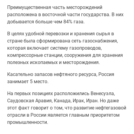
Преимущественная часть месторождений
расположена в восточной части государства. В них
добывается больше чем 84% газа.
В целях удобной перевозки и хранения сырья в
стране была сформирована сеть газоснабжения,
которая включает систему газопроводов,
компрессорные станции, сооружения для хранения
полезных ископаемых и месторождения.
Касательно запасов нефтяного ресурса, Россия
занимает 5 место.
На первых позициях расположились Венесуэла,
Саудовская Аравия, Канада, Ирак, Иран. Но даже
этот факт говорит о том, что развитие нефтегазовой
отрасли в России является главным приоритетом
промышленности.