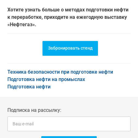
Хотите узнать больше о методах подготовки нефти
к переработке, приходите на ежегодную выставку
«Нефтегаз».
Забронировать стенд
Техника безопасности при подготовке нефти
Подготовка нефти на промыслах
Подготовка нефти
Подписка на рассылку: