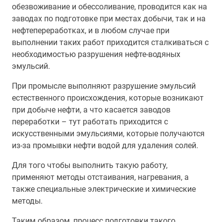
обезвоживание и обессоливание, проводится как на
заводах по подготовке при местах добычи, так и на
нефтепереработках, и в любом случае при
выполнении таких работ приходится сталкиваться с
необходимостью разрушения нефте-водяных
эмульсий.
При промысле выполняют разрушение эмульсий
естественного происхождения, которые возникают
при добыче нефти, а что касается заводов
переработки – тут работать приходится с
искусственными эмульсиями, которые получаются
из-за промывки нефти водой для удаления солей.
Для того чтобы выполнить такую работу,
применяют методы отстаивания, нагревания, а
также специальные электрические и химические
методы.
Таким образом, процесс подготовки такого