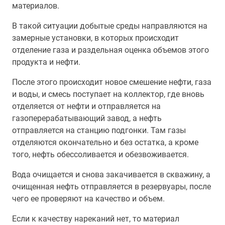
материалов.
В такой ситуации добытые среды направляются на
замерные установки, в которых происходит
отделение газа и раздельная оценка объемов этого
продукта и нефти.
После этого происходит новое смешение нефти, газа
и воды, и смесь поступает на коллектор, где вновь
отделяется от нефти и отправляется на
газоперерабатывающий завод, а нефть
отправляется на станцию подгонки. Там газы
отделяются окончательно и без остатка, а кроме
того, нефть обессоливается и обезвоживается.
Вода очищается и снова закачивается в скважину, а
очищенная нефть отправляется в резервуары, после
чего ее проверяют на качество и объем.
Если к качеству нареканий нет, то материал