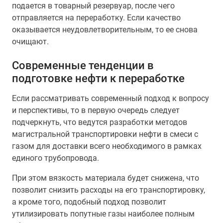
подается в товарный резервуар, после чего
отправляется на переработку. Если качество
оказывается неудовлетворительным, то ее снова
очищают.
Современные тенденции в
подготовке нефти к переработке
Если рассматривать современный подход к вопросу
и перспективы, то в первую очередь следует
подчеркнуть, что ведутся разработки методов
магистральной транспортировки нефти в смеси с
газом для доставки всего необходимого в рамках
единого трубопровода.
При этом вязкость материала будет снижена, что
позволит снизить расходы на его транспортировку,
а кроме того, подобный подход позволит
утилизировать попутные газы наиболее полным