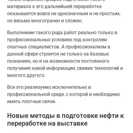
материала к его дальнейшей переработке
оказывается вовсе не однозначным и не простым,
он весьма многогранен и сложен.
Выполнение такого рода работ реально только в
профессиональных условиях под контролем
опытных специалистов. А профессионализм в
данной сфере строится не только на базовых
познаниях, но и на возможности постоянного
получения новой информации, свежих технологий и
многого другого.
Все это реализуемо исключительно в
профессиональной среде, с которой и необходимо
иметь плотные связи.
Новые методы в подготовке нефти к
переработке на выставке