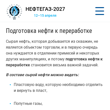
НЕФТЕГАЗ-2027
12–15 апреля
Подготовка нефти к переработке
Сырая нефть, которая добывается из скважин, не
является объектом торговли, и в первую очередь
она нуждается в отделении примесей и некоторых
других манипуляциях, и потому
подготовка нефти к
переработке
становится весьма важной задачей.
В составе сырой нефти можно видеть:
Пластовую воду, которую необходимо отделить
и вернуть в пласт,
Попутные газы,