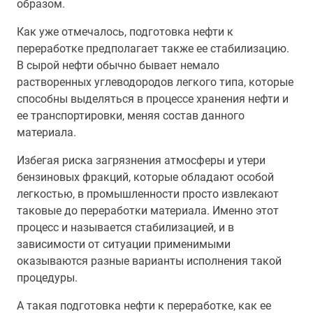
образом.
Как уже отмечалось, подготовка нефти к
переработке предполагает также ее стабилизацию.
В сырой нефти обычно бывает немало
растворенных углеводородов легкого типа, которые
способны выделяться в процессе хранения нефти и
ее транспортировки, меняя состав данного
материала.
Избегая риска загрязнения атмосферы и утери
бензиновых фракций, которые обладают особой
легкостью, в промышленности просто извлекают
таковые до переработки материала. Именно этот
процесс и называется стабилизацией, и в
зависимости от ситуации применимыми
оказываются разные варианты исполнения такой
процедуры.
А такая подготовка нефти к переработке, как ее