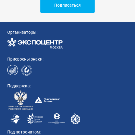
Подписаться
Организаторы:
Присвоены знаки:
Поддержка:
Под патронатом: