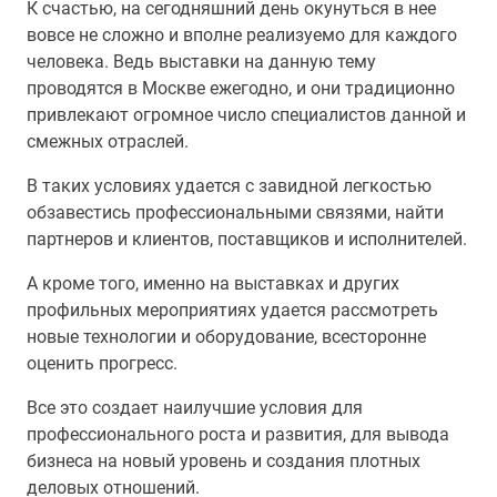
К счастью, на сегодняшний день окунуться в нее
вовсе не сложно и вполне реализуемо для каждого
человека. Ведь выставки на данную тему
проводятся в Москве ежегодно, и они традиционно
привлекают огромное число специалистов данной и
смежных отраслей.
В таких условиях удается с завидной легкостью
обзавестись профессиональными связями, найти
партнеров и клиентов, поставщиков и исполнителей.
А кроме того, именно на выставках и других
профильных мероприятиях удается рассмотреть
новые технологии и оборудование, всесторонне
оценить прогресс.
Все это создает наилучшие условия для
профессионального роста и развития, для вывода
бизнеса на новый уровень и создания плотных
деловых отношений.