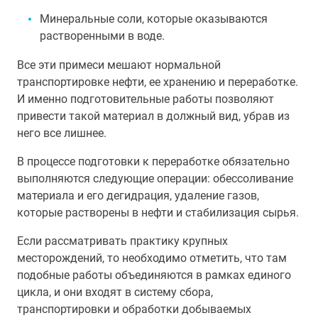
Минеральные соли, которые оказываются
растворенными в воде.
Все эти примеси мешают нормальной
транспортировке нефти, ее хранению и переработке.
И именно подготовительные работы позволяют
привести такой материал в должный вид, убрав из
него все лишнее.
В процессе подготовки к переработке обязательно
выполняются следующие операции: обессоливание
материала и его дегидрация, удаление газов,
которые растворены в нефти и стабилизация сырья.
Если рассматривать практику крупных
месторождений, то необходимо отметить, что там
подобные работы объединяются в рамках единого
цикла, и они входят в систему сбора,
транспортировки и обработки добываемых