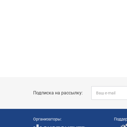
Подписка на рассылку:
Организаторы:
Подде