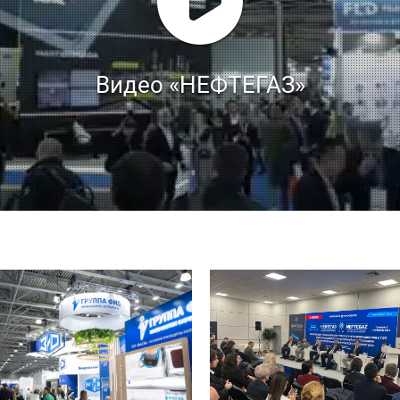
Видео «НЕФТЕГАЗ»