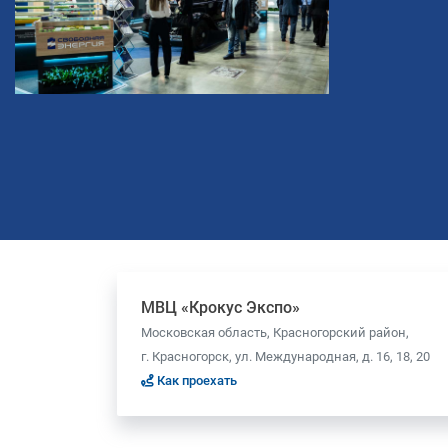
МВЦ «Крокус Экспо»
Московская область, Красногорский район,
г. Красногорск, ул. Международная, д. 16, 18, 20
Как проехать