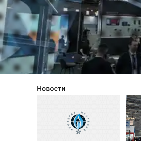
Новости