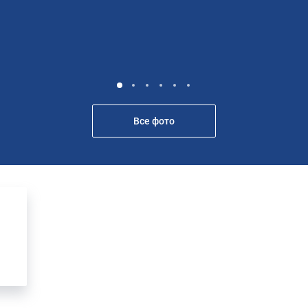
Все фото