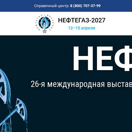
Справочный центр:
8 (800) 707-37-99
НЕФТЕГАЗ-2027
12–15 апреля
НЕФ
26-я международная выстав