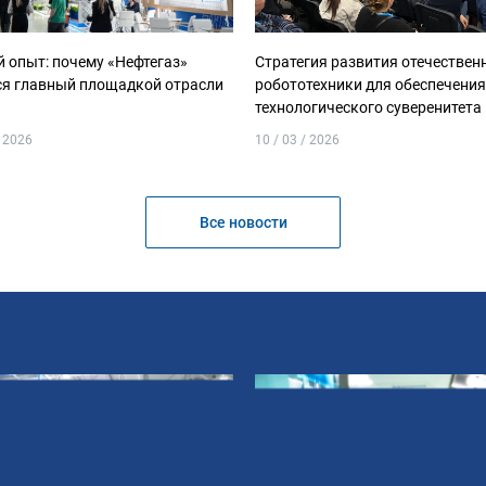
 опыт: почему «Нефтегаз»
Стратегия развития отечествен
ся главный площадкой отрасли
робототехники для обеспечения
технологического суверенитета
/ 2026
10 / 03 / 2026
Все новости