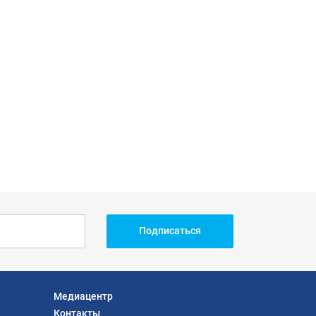
Подписаться
Медиацентр
Контакты