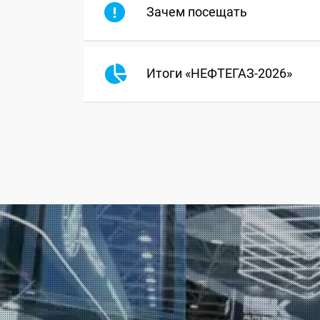
Зачем посещать
Итоги «НЕФТЕГАЗ-2026»