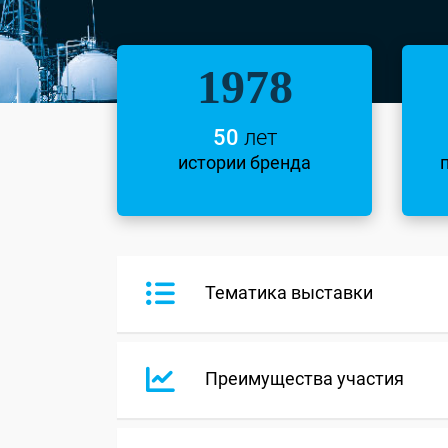
1978
50
лет
истории бренда
Тематика выставки
Преимущества участия