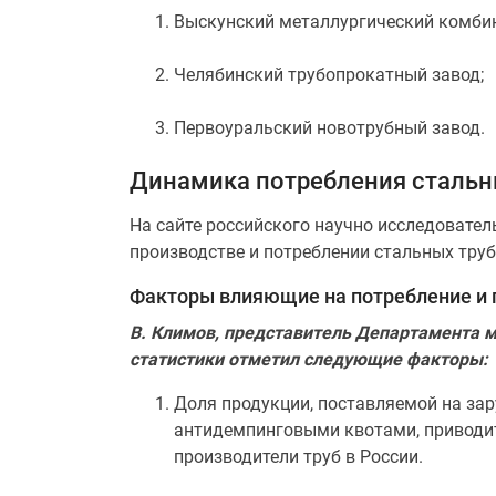
Выскунский металлургический комбин
Челябинский трубопрокатный завод;
Первоуральский новотрубный завод.
Динамика потребления стальны
На сайте российского научно исследовате
производстве и потреблении стальных труб 2
Факторы влияющие на потребление и п
В. Климов, представитель Департамента 
статистики отметил следующие факторы:
Доля продукции, поставляемой на зар
антидемпинговыми квотами, приводит
производители труб в России.