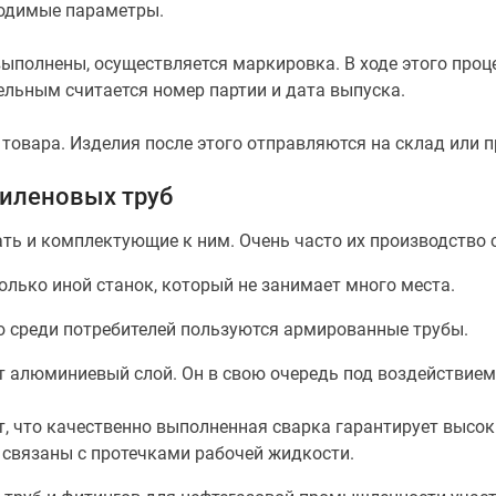
ходимые параметры.
выполнены, осуществляется маркировка. В ходе этого проц
ельным считается номер партии и дата выпуска.
товара. Изделия после этого отправляются на склад или п
иленовых труб
ать и комплектующие к ним. Очень часто их производство
олько иной станок, который не занимает много места.
 среди потребителей пользуются армированные трубы.
ют алюминиевый слой. Он в свою очередь под воздействием
, что качественно выполненная сварка гарантирует высок
 связаны с протечками рабочей жидкости.