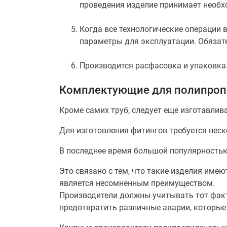
проведения изделие принимает необ
Когда все технологические операции 
параметры для эксплуатации. Обязат
Производится расфасовка и упаковка 
Комплектующие для полипроп
Кроме самих труб, следует еще изготавлив
Для изготовления фитингов требуется неск
В последнее время большой популярностью
Это связано с тем, что такие изделия име
является несомненным преимуществом.
Производители должны учитывать тот факт
предотвратить различные аварии, которые